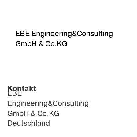
EBE Engineering&Consulting
GmbH & Co.KG
Kontakt
EBE
Engineering&Consulting
GmbH & Co.KG
Deutschland