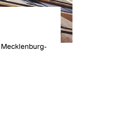
 Mecklenburg-