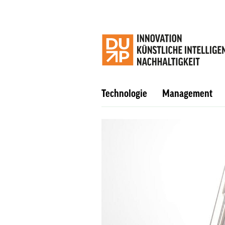
Technologie
Management