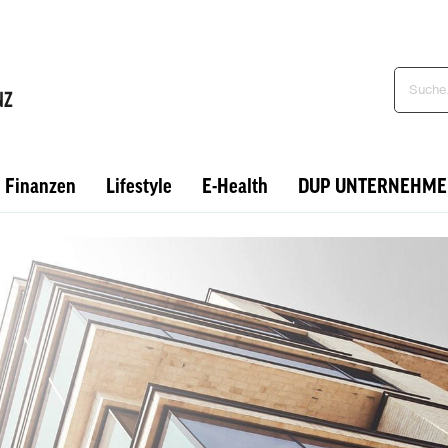
Finanzen
Lifestyle
E-Health
DUP UNTERNEHME