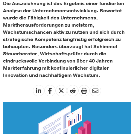
Die Auszeichnung ist das Ergebnis einer fundierten
Analyse der Unternehmensentwicklung. Bewertet
wurde die Fähigkeit des Unternehmens,
Marktherausforderungen zu meistern,
Wachstumschancen aktiv zu nutzen und sich durch
strategische Kompetenz langfristig erfolgreich zu
behaupten. Besonders überzeugt hat Schimmel
Steuerberater, Wirtschaftsprüfer durch die
eindrucksvolle Verbindung von über 40 Jahren
Markterfahrung mit kontinuierlicher digitaler
Innovation und nachhaltigem Wachstum.