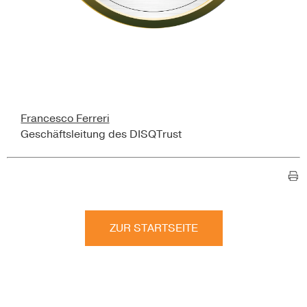
Francesco Ferreri
Geschäftsleitung des DISQTrust
ZUR STARTSEITE