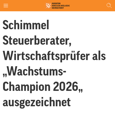
Schimmel
Steuerberater,
Wirtschaftsprüfer als
„Wachstums-
Champion 2026„
ausgezeichnet