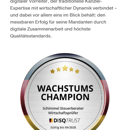
digitaler Vorreiter, der traditionelle Kanzlei-
Expertise mit wirtschaftlicher Dynamik verbindet –
und dabei vor allem eins im Blick behält: den
messbaren Erfolg für seine Mandanten durch
digitale Zusammenarbeit und höchste
Qualitätsstandards.