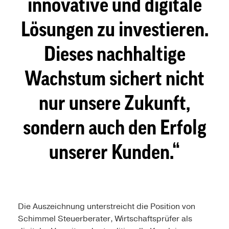
innovative und digitale
Lösungen zu investieren.
Dieses nachhaltige
Wachstum sichert nicht
nur unsere Zukunft,
sondern auch den Erfolg
unserer Kunden.
Die Auszeichnung unterstreicht die Position von
Schimmel Steuerberater, Wirtschaftsprüfer als