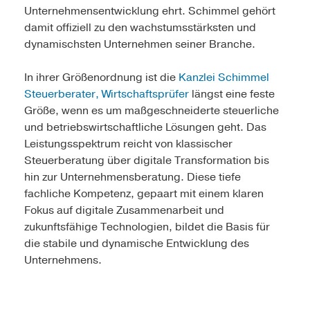
Unternehmensentwicklung ehrt. Schimmel gehört
damit offiziell zu den wachstumsstärksten und
dynamischsten Unternehmen seiner Branche.
In ihrer Größenordnung ist die
Kanzlei Schimmel
Steuerberater, Wirtschaftsprüfer
längst eine feste
Größe, wenn es um maßgeschneiderte steuerliche
und betriebswirtschaftliche Lösungen geht. Das
Leistungsspektrum reicht von klassischer
Steuerberatung über digitale Transformation bis
hin zur Unternehmensberatung. Diese tiefe
fachliche Kompetenz, gepaart mit einem klaren
Fokus auf digitale Zusammenarbeit und
zukunftsfähige Technologien, bildet die Basis für
die stabile und dynamische Entwicklung des
Unternehmens.