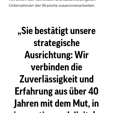
Unternehmen der Branche zusammenarbeiten.
Sie bestätigt unsere
strategische
Ausrichtung: Wir
verbinden die
Zuverlässigkeit und
Erfahrung aus über 40
Jahren mit dem Mut, in