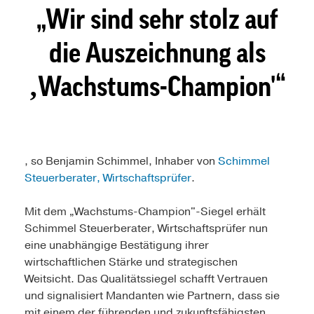
Wir sind sehr stolz auf
die Auszeichnung als
‚Wachstums-Champion'
, so Benjamin Schimmel, Inhaber von
Schimmel
Steuerberater, Wirtschaftsprüfer
.
Mit dem „Wachstums-Champion"-Siegel erhält
Schimmel Steuerberater, Wirtschaftsprüfer nun
eine unabhängige Bestätigung ihrer
wirtschaftlichen Stärke und strategischen
Weitsicht. Das Qualitätssiegel schafft Vertrauen
und signalisiert Mandanten wie Partnern, dass sie
mit einem der führenden und zukunftsfähigsten