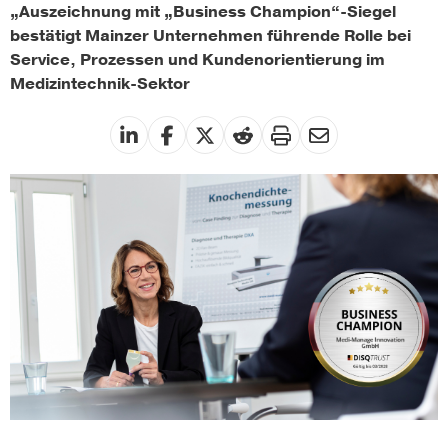
„Auszeichnung mit „Business Champion“-Siegel
bestätigt Mainzer Unternehmen führende Rolle bei
Service, Prozessen und Kundenorientierung im
Medizintechnik-Sektor