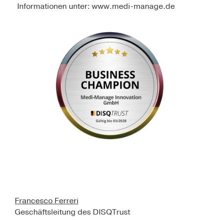
Informationen unter: www.medi-manage.de
Francesco Ferreri
Geschäftsleitung des DISQTrust