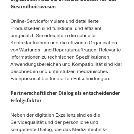
Gesundheitswesen
Online-Serviceformulare und detaillierte
Produktseiten sind funktional und effizient
umgesetzt. Sie erleichtern die schnelle
Kontaktaufnahme und die effiziente Organisation
von Wartungs- und Reparaturaufträgen. Relevante
Informationen zu technischen Spezifikationen,
Anwendungsbereichen und Kompatibilität sind klar
beschrieben und unterstützen medizinisches
Fachpersonal bei fundierten Entscheidungen.
Partnerschaftlicher Dialog als entscheidender
Erfolgsfaktor
Neben der digitalen Exzellenz sind es die
Servicequalität und der persönliche und
kompetente Dialog, die das Medizintechnik-