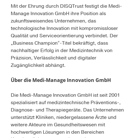
Mit der Ehrung durch DISQTrust festigt die Medi-
Manage Innovation GmbH ihre Position als
zukunftsweisendes Unternehmen, das
technologische Innovation mit kompromissloser
Qualität und Serviceorientierung verbindet. Der
„Business Champion“-Titel bekräftigt, dass
nachhaltiger Erfolg in der Medizintechnik von
Präzision, Verlässlichkeit und digitaler
Zugänglichkeit abhängt.
Über die Medi-Manage Innovation GmbH
Die Medi-Manage Innovation GmbH ist seit 2001
spezialisiert auf medizintechnische Präventions-,
Diagnose- und Therapiegeräte. Das Unternehmen
unterstützt Kliniken, niedergelassene Ärzte und
weitere Akteure im Gesundheitswesen mit
hochwertigen Lösungen in den Bereichen