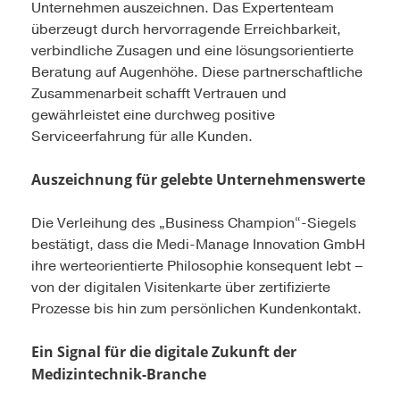
Unternehmen auszeichnen. Das Expertenteam
überzeugt durch hervorragende Erreichbarkeit,
verbindliche Zusagen und eine lösungsorientierte
Beratung auf Augenhöhe. Diese partnerschaftliche
Zusammenarbeit schafft Vertrauen und
gewährleistet eine durchweg positive
Serviceerfahrung für alle Kunden.
Auszeichnung für gelebte Unternehmenswerte
Die Verleihung des „Business Champion“-Siegels
bestätigt, dass die Medi-Manage Innovation GmbH
ihre werteorientierte Philosophie konsequent lebt –
von der digitalen Visitenkarte über zertifizierte
Prozesse bis hin zum persönlichen Kundenkontakt.
Ein Signal für die digitale Zukunft der
Medizintechnik-Branche