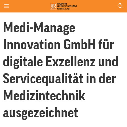
Medi-Manage
Innovation GmbH für
digitale Exzellenz und
Servicequalität in der
Medizintechnik
ausgezeichnet