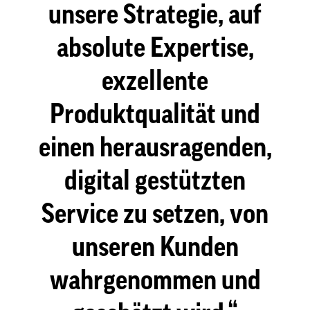
unsere Strategie, auf
absolute Expertise,
exzellente
Produktqualität und
einen herausragenden,
digital gestützten
Service zu setzen, von
unseren Kunden
wahrgenommen und