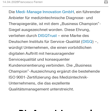
14.04.2026
Francesco Ferreri
Die
Medi-Manage Innovation GmbH
, ein führender
Anbieter für medizintechnische Diagnose- und
Therapiegeräte, ist mit dem „Business Champion“-
Siegel ausgezeichnet worden. Diese Ehrung,
verliehen durch
DISQTrust
– eine Marke des
Deutschen Instituts für Service-Qualität (
DISQ
) –,
würdigt Unternehmen, die einen vorbildlichen
digitalen Auftritt mit herausragender
Servicequalität und konsequenter
Kundenorientierung verbinden. Die „Business
Champion“-Auszeichnung ergänzt die bestehende
ISO 9001-Zertifizierung des Medizintechnik-
Unternehmens, die das exzellente
Qualitätsmanagement unterstreicht.