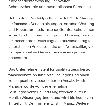
Knochendichtemessung, innovative
Schmerztherapie und metabolisches Screening.
Neben dem Produktportfolio bietet Medi-Manage
umfassende Serviceleistungen, darunter Wartung
und Reparatur medizinischer Geräte, Schulungen
sowie flexible Finanzierungs- und Leasingmodelle.
Ein besonderer Fokus liegt auf effizienten, digital
unterstützten Prozessen, die den Arbeitsalltag von
Fachpersonal im Gesundheitswesen spürbar
erleichtern.
Das Unternehmen steht für qualitätsgesicherte,
wissenschaftlich fundierte Lösungen und einen
konsequent serviceorientierten Ansatz. Medi-
Manage wurde von der ehemaligen
Leistungssportlerin und Langstreckenläuferin
Monika Wüster gegründet und wird bis heute von
ihr geführt. Der Firmensitz ist in Mainz. Weitere