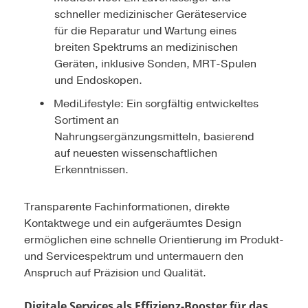
schneller medizinischer Geräteservice
für die Reparatur und Wartung eines
breiten Spektrums an medizinischen
Geräten, inklusive Sonden, MRT-Spulen
und Endoskopen.
MediLifestyle: Ein sorgfältig entwickeltes
Sortiment an
Nahrungsergänzungsmitteln, basierend
auf neuesten wissenschaftlichen
Erkenntnissen.
Transparente Fachinformationen, direkte
Kontaktwege und ein aufgeräumtes Design
ermöglichen eine schnelle Orientierung im Produkt-
und Servicespektrum und untermauern den
Anspruch auf Präzision und Qualität.
Digitale Services als Effizienz-Booster für das