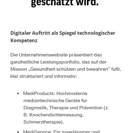
geschätzt wird.
Digitaler Auftritt als Spiegel technologischer
Kompetenz
Die Unternehmenswebsite präsentiert das
ganzheitliche Leistungsportfolio, das auf der
Mission „Gesundheit schützen und bewahren“ fußt,
klar strukturiert und informativ:
MediProducts: Hochmoderne
medizintechnische Geräte für
Diagnostik, Therapie und Prävention (z.
B. Knochendichtemessung,
Schmerztherapie).
MediService: Ein zuverlässiger und