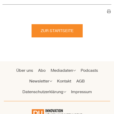
ZUR STARTSEITE
Über uns
Abo
Mediadaten
Podcasts
Newsletter
Kontakt
AGB
Datenschutzerklärung
Impressum