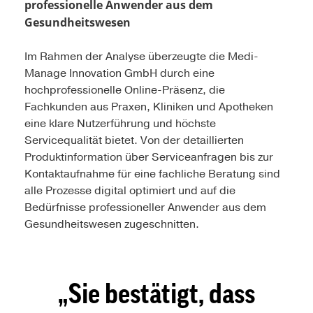
professionelle Anwender aus dem
Gesundheitswesen
Im Rahmen der Analyse überzeugte die Medi-
Manage Innovation GmbH durch eine
hochprofessionelle Online-Präsenz, die
Fachkunden aus Praxen, Kliniken und Apotheken
eine klare Nutzerführung und höchste
Servicequalität bietet. Von der detaillierten
Produktinformation über Serviceanfragen bis zur
Kontaktaufnahme für eine fachliche Beratung sind
alle Prozesse digital optimiert und auf die
Bedürfnisse professioneller Anwender aus dem
Gesundheitswesen zugeschnitten.
Sie bestätigt, dass