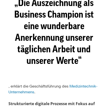
Die Auszeichnung als
Business Champion ist
eine wunderbare
Anerkennung unserer
täglichen Arbeit und
unserer Werte
, erklärt die Geschäftsführung des
Medizintechnik-
Unternehmens
.
Strukturierte digitale Prozesse mit Fokus auf