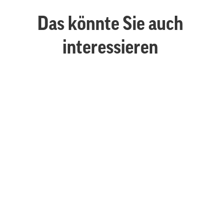
Das könnte Sie auch
interessieren