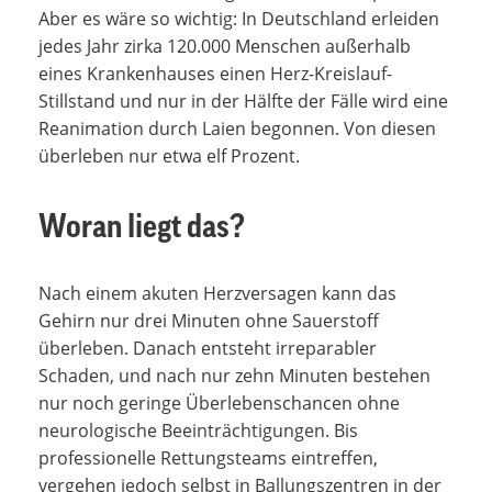
Aber es wäre so wichtig: In Deutschland erleiden
jedes Jahr zirka 120.000 Menschen außerhalb
eines Krankenhauses einen Herz-Kreislauf-
Stillstand und nur in der Hälfte der Fälle wird eine
Reanimation durch Laien begonnen. Von diesen
überleben nur etwa elf Prozent.
Woran liegt das?
Nach einem akuten Herzversagen kann das
Gehirn nur drei Minuten ohne Sauerstoff
überleben.
Danach entsteht irreparabler
Schaden, und nach nur zehn Minuten bestehen
nur noch geringe Überlebenschancen ohne
neurologische Beeinträchtigungen. Bis
professionelle Rettungsteams eintreffen,
vergehen jedoch selbst in Ballungszentren in der