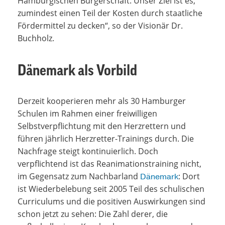
Hamburgischen Bürgerschaft. Unser Ziel ist es,
zumindest einen Teil der Kosten durch staatliche
Fördermittel zu decken“, so der Visionär Dr.
Buchholz.
Dänemark als Vorbild
Derzeit kooperieren mehr als 30 Hamburger
Schulen im Rahmen einer freiwilligen
Selbstverpflichtung mit den Herzrettern und
führen jährlich Herzretter-Trainings durch. Die
Nachfrage steigt kontinuierlich. Doch
verpflichtend ist das Reanimationstraining nicht,
im Gegensatz zum Nachbarland
: Dort
Dänemark
ist Wiederbelebung seit 2005 Teil des schulischen
Curriculums und die positiven Auswirkungen sind
schon jetzt zu sehen: Die Zahl derer, die