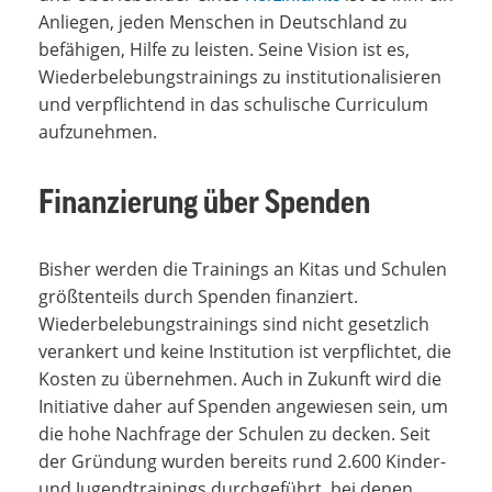
Anliegen, jeden Menschen in Deutschland zu
befähigen, Hilfe zu leisten. Seine Vision ist es,
Wiederbelebungstrainings zu institutionalisieren
und verpflichtend in das schulische Curriculum
aufzunehmen.
Finanzierung über Spenden
Bisher werden die Trainings an Kitas und Schulen
größtenteils durch Spenden finanziert.
Wiederbelebungstrainings sind nicht gesetzlich
verankert und keine Institution ist verpflichtet, die
Kosten zu übernehmen. Auch in Zukunft wird die
Initiative daher auf Spenden angewiesen sein, um
die hohe Nachfrage der Schulen zu decken. Seit
der Gründung wurden bereits rund 2.600 Kinder-
und Jugendtrainings durchgeführt, bei denen