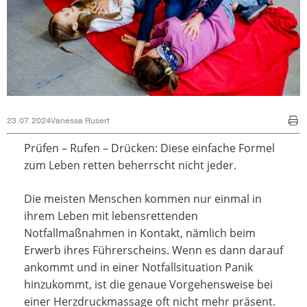
23.07.2024
Vanessa Rusert
Prüfen – Rufen – Drücken: Diese einfache Formel
zum Leben retten beherrscht nicht jeder.
Die meisten Menschen kommen nur einmal in
ihrem Leben mit lebensrettenden
Notfallmaßnahmen in Kontakt, nämlich beim
Erwerb ihres Führerscheins. Wenn es dann darauf
ankommt und in einer Notfallsituation Panik
hinzukommt, ist die genaue Vorgehensweise bei
einer Herzdruckmassage oft nicht mehr präsent.