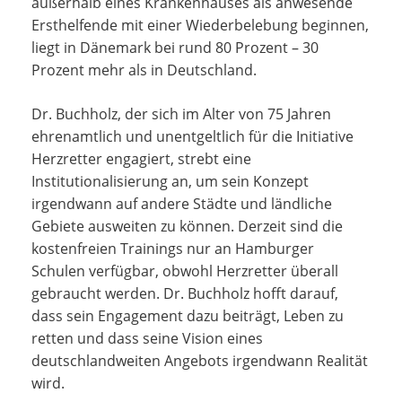
außerhalb eines Krankenhauses als anwesende
Ersthelfende mit einer Wiederbelebung beginnen,
liegt in Dänemark bei rund 80 Prozent – 30
Prozent mehr als in Deutschland.
Dr. Buchholz, der sich im Alter von 75 Jahren
ehrenamtlich und unentgeltlich für die Initiative
Herzretter engagiert, strebt eine
Institutionalisierung an, um sein Konzept
irgendwann auf andere Städte und ländliche
Gebiete ausweiten zu können. Derzeit sind die
kostenfreien Trainings nur an Hamburger
Schulen verfügbar, obwohl Herzretter überall
gebraucht werden. Dr. Buchholz hofft darauf,
dass sein Engagement dazu beiträgt, Leben zu
retten und dass seine Vision eines
deutschlandweiten Angebots irgendwann Realität
wird.