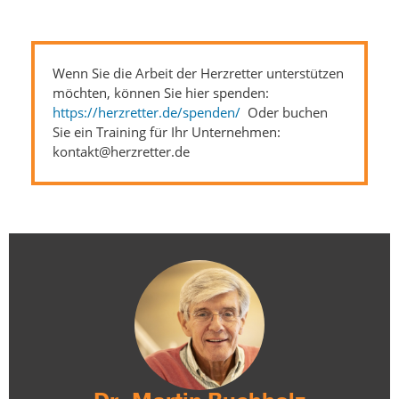
Wenn Sie die Arbeit der Herzretter unterstützen
möchten, können Sie hier spenden:
https://herzretter.de/spenden/
Oder buchen
Sie ein Training für Ihr Unternehmen:
kontakt@herzretter.de