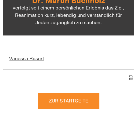
Dr. Martin Buchholz
verfolgt seit einem persönlichen Erlebnis das Ziel,
Reanimation kurz, lebendig und verständlich für
Jeden zugänglich zu machen.
Vanessa Rusert
ZUR STARTSEITE