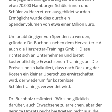
etwa 70.000 Hamburger Schülerinnen und
Schüler zu Herzrettern ausgebildet wurden.
Ermöglicht wurde dies durch ein
Spendenvolumen von etwa einer Million Euro.
Um unabhängiger von Spenden zu werden,
gründete Dr. Buchholz neben dem Herzretter e.V.
auch die Herzretter-Trainings GmbH. Diese
richtet sich an Unternehmen und bietet
kostenpflichtige Erwachsenen-Trainings an. Die
Preise sind so kalkuliert, dass nach Deckung der
Kosten ein kleiner Überschuss erwirtschaftet
wird, der wiederum für kostenlose
Schülertrainings verwendet wird.
Dr. Buchholz resümiert: "Wir sind glücklich
darüber, auch Erwachsene zu erreichen, aber der
geringe Umsatz reicht bei Weitem nicht aus, die