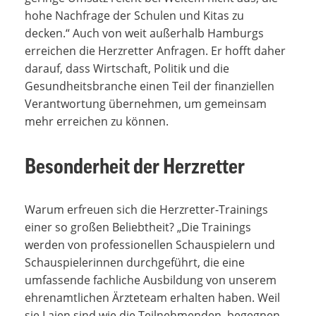
hohe Nachfrage der Schulen und Kitas zu
decken.“ Auch von weit außerhalb Hamburgs
erreichen die Herzretter Anfragen. Er hofft daher
darauf, dass Wirtschaft, Politik und die
Gesundheitsbranche einen Teil der finanziellen
Verantwortung übernehmen, um gemeinsam
mehr erreichen zu können.
Besonderheit der Herzretter
Warum erfreuen sich die Herzretter-Trainings
einer so großen Beliebtheit? „Die Trainings
werden von professionellen Schauspielern und
Schauspielerinnen durchgeführt, die eine
umfassende fachliche Ausbildung von unserem
ehrenamtlichen Ärzteteam erhalten haben. Weil
sie Laien sind wie die Teilnehmenden, begegnen