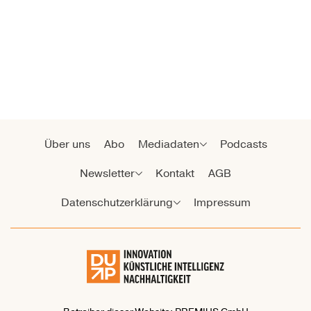
Über uns
Abo
Mediadaten
Podcasts
Newsletter
Kontakt
AGB
Datenschutzerklärung
Impressum