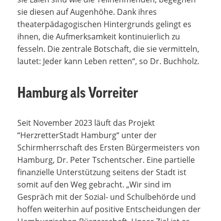
sie diesen auf Augenhöhe. Dank ihres
theaterpädagogischen Hintergrunds gelingt es
ihnen, die Aufmerksamkeit kontinuierlich zu
fesseln. Die zentrale Botschaft, die sie vermitteln,
lautet: Jeder kann Leben retten“, so Dr. Buchholz.
Hamburg als Vorreiter
Seit November 2023 läuft das Projekt
“HerzretterStadt Hamburg“ unter der
Schirmherrschaft des Ersten Bürgermeisters von
Hamburg, Dr. Peter Tschentscher. Eine partielle
finanzielle Unterstützung seitens der Stadt ist
somit auf den Weg gebracht. „Wir sind im
Gespräch mit der Sozial- und Schulbehörde und
hoffen weiterhin auf positive Entscheidungen der