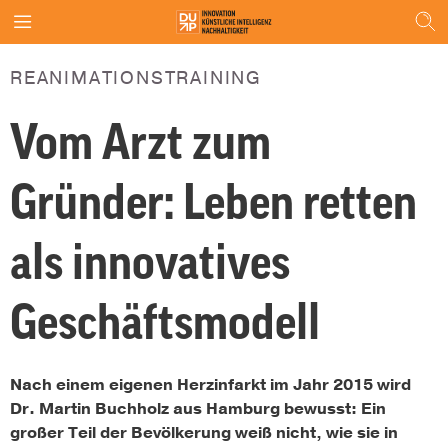
REANIMATIONSTRAINING
Vom Arzt zum
Gründer: Leben retten
als innovatives
Geschäftsmodell
Nach einem eigenen Herzinfarkt im Jahr 2015 w
ird
Dr. Martin Buchholz aus Hamburg bewusst:
Ein
großer Teil
der Bevölkerung weiß nicht,
wie sie in