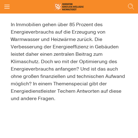
In Immobilien gehen über 85 Prozent des
Energieverbrauchs auf die Erzeugung von
Warmwasser und Heizwärme zurück. Die
Verbesserung der Energieeffizienz in Gebäuden
leistet daher einen zentralen Beitrag zum
Klimaschutz. Doch wo mit der Optimierung des
Energieverbrauchs anfangen? Und ist das auch
ohne großen finanziellen und technischen Aufwand
möglich? In einem Themenspecial gibt der
Energiedienstleister Techem Antworten auf diese
und andere Fragen.