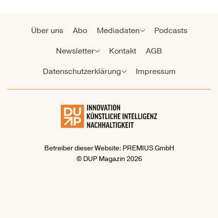
Über uns
Abo
Mediadaten
Podcasts
Newsletter
Kontakt
AGB
Datenschutzerklärung
Impressum
Betreiber dieser Website: PREMIUS GmbH
© DUP Magazin 2026