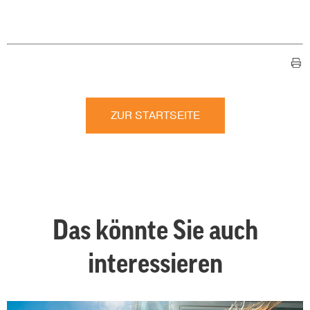
ZUR STARTSEITE
Das könnte Sie auch
interessieren