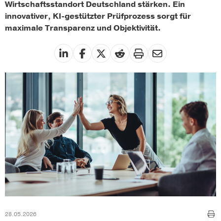
Wirtschaftsstandort Deutschland stärken. Ein
innovativer, KI-gestützter Prüfprozess sorgt für
maximale Transparenz und Objektivität.
28.05.2026