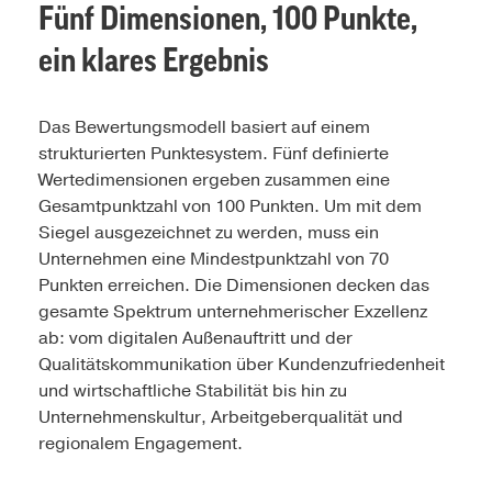
Fünf Dimensionen, 100 Punkte,
ein klares Ergebnis
Das Bewertungsmodell basiert auf einem
strukturierten Punktesystem. Fünf definierte
Wertedimensionen ergeben zusammen eine
Gesamtpunktzahl von 100 Punkten. Um mit dem
Siegel ausgezeichnet zu werden, muss ein
Unternehmen eine Mindestpunktzahl von 70
Punkten erreichen. Die Dimensionen decken das
gesamte Spektrum unternehmerischer Exzellenz
ab: vom digitalen Außenauftritt und der
Qualitätskommunikation über Kundenzufriedenheit
und wirtschaftliche Stabilität bis hin zu
Unternehmenskultur, Arbeitgeberqualität und
regionalem Engagement.