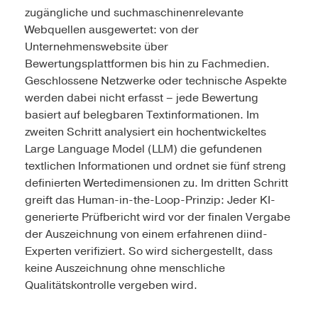
zugängliche und suchmaschinenrelevante
Webquellen ausgewertet: von der
Unternehmenswebsite über
Bewertungsplattformen bis hin zu Fachmedien.
Geschlossene Netzwerke oder technische Aspekte
werden dabei nicht erfasst – jede Bewertung
basiert auf belegbaren Textinformationen. Im
zweiten Schritt analysiert ein hochentwickeltes
Large Language Model (LLM) die gefundenen
textlichen Informationen und ordnet sie fünf streng
definierten Wertedimensionen zu. Im dritten Schritt
greift das Human-in-the-Loop-Prinzip: Jeder KI-
generierte Prüfbericht wird vor der finalen Vergabe
der Auszeichnung von einem erfahrenen diind-
Experten verifiziert. So wird sichergestellt, dass
keine Auszeichnung ohne menschliche
Qualitätskontrolle vergeben wird.