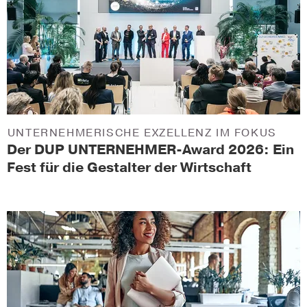
UNTERNEHMERISCHE EXZELLENZ IM FOKUS
Der DUP UNTERNEHMER-Award 2026: Ein
Fest für die Gestalter der Wirtschaft