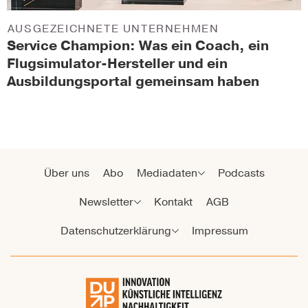
AUSGEZEICHNETE UNTERNEHMEN
Service Champion: Was ein Coach, ein
Flugsimulator-Hersteller und ein
Ausbildungsportal gemeinsam haben
Über uns
Abo
Mediadaten
Podcasts
Newsletter
Kontakt
AGB
Datenschutzerklärung
Impressum