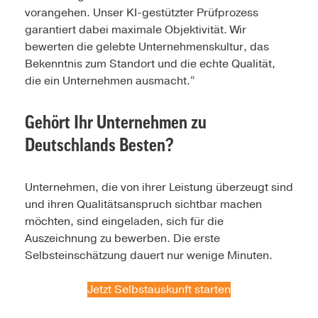
vorangehen. Unser KI-gestützter Prüfprozess
garantiert dabei maximale Objektivität. Wir
bewerten die gelebte Unternehmenskultur, das
Bekenntnis zum Standort und die echte Qualität,
die ein Unternehmen ausmacht.“
Gehört Ihr Unternehmen zu
Deutschlands Besten?
Unternehmen, die von ihrer Leistung überzeugt sind
und ihren Qualitätsanspruch sichtbar machen
möchten, sind eingeladen, sich für die
Auszeichnung zu bewerben. Die erste
Selbsteinschätzung dauert nur wenige Minuten.
Jetzt Selbstauskunft starten