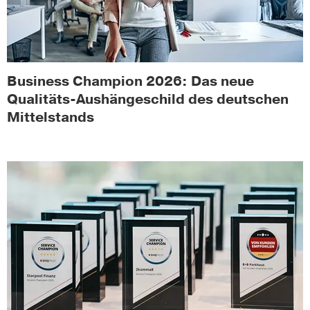
Business Champion 2026: Das neue
Qualitäts-Aushängeschild des deutschen
Mittelstands