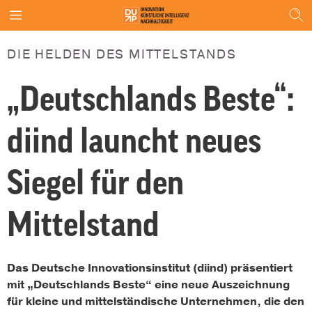
DIE HELDEN DES MITTELSTANDS
„Deutschlands Beste“:
diind launcht neues
Siegel für den
Mittelstand
Das Deutsche Innovationsinstitut (diind) präsentiert
mit „Deutschlands Beste“ eine neue Auszeichnung
für kleine und mittelständische Unternehmen, die den