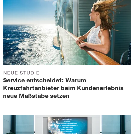
NEUE STUDIE
Service entscheidet: Warum
Kreuzfahrtanbieter beim Kundenerlebnis
neue Maßstäbe setzen