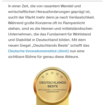
In einer Zeit, die von rasantem Wandel und
wirtschaftlichen Herausforderungen geprägt ist,
sucht der Markt mehr denn je nach Verlässlichkeit.
Während große Konzerne oft im Rampenlicht
stehen, sind es die kleinen und mittelständischen
Unternehmen, die das Fundament für Wohlstand
und Stabilität in Deutschland bilden. Mit dem
neuen Siegel „Deutschlands Beste“ schafft das
Deutsche Innovationsinstitut (diind)
nun eine
sichtbare Bühne für genau diese Akteure.