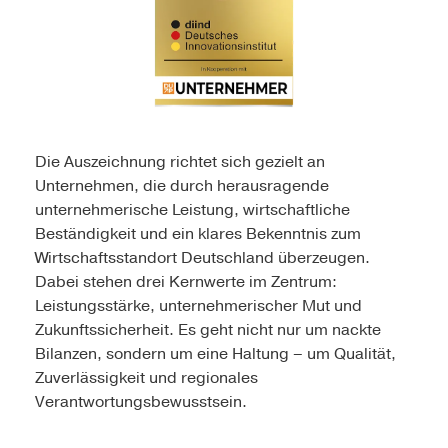
Die Auszeichnung richtet sich gezielt an
Unternehmen, die durch herausragende
unternehmerische Leistung, wirtschaftliche
Beständigkeit und ein klares Bekenntnis zum
Wirtschaftsstandort Deutschland überzeugen.
Dabei stehen drei Kernwerte im Zentrum:
Leistungsstärke, unternehmerischer Mut und
Zukunftssicherheit. Es geht nicht nur um nackte
Bilanzen, sondern um eine Haltung – um Qualität,
Zuverlässigkeit und regionales
Verantwortungsbewusstsein.