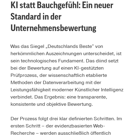
KI statt Bauchgefühl: Ein neuer
Standard in der
Unternehmensbewertung
Was das Siegel „Deutschlands Beste“ von
herkömmlichen Auszeichnungen unterscheidet, ist
sein technologisches Fundament. Das diind setzt
bei der Bewertung auf einen KI-gestützten
Prüfprozess, der wissenschaftlich etablierte
Methoden der Datenverarbeitung mit der
Leistungsfähigkeit moderner Künstlicher Intelligenz
verbindet. Das Ergebnis: eine transparente,
konsistente und objektive Bewertung.
Der Prozess folgt drei klar definierten Schritten. Im
ersten Schritt – der evidenzbasierten Web-
Recherche – werden ausschließlich öffentlich