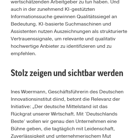
wertschätzenden Arbeitgeber zu tun haben. Und
auch in der zunehmend KI-gestützten
Informationssuche gewinnen Qualitätssiegel an
Bedeutung. KI-basierte Suchmaschinen und
Assistenten nutzen Auszeichnungen als strukturierte
Vertrauenssignale, um relevante und qualitativ
hochwertige Anbieter zu identifizieren und zu
empfehlen.
Stolz zeigen und sichtbar werden
Ines Woermann, Geschäftsführerin des Deutschen
Innovationsinstitut diind, betont die Relevanz der
Initiative: „Der deutsche Mittelstand ist das
Rückgrat unserer Wirtschaft. Mit ’Deutschlands
Beste‘ wollen wir genau den Unternehmen eine
Bühne geben, die tagtäglich mit Leidenschaft,
Zuverlässigkeit und unternehmerischem Mut