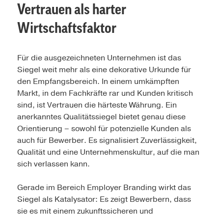
Vertrauen als harter
Wirtschaftsfaktor
Für die ausgezeichneten Unternehmen ist das
Siegel weit mehr als eine dekorative Urkunde für
den Empfangsbereich. In einem umkämpften
Markt, in dem Fachkräfte rar und Kunden kritisch
sind, ist Vertrauen die härteste Währung. Ein
anerkanntes Qualitätssiegel bietet genau diese
Orientierung – sowohl für potenzielle Kunden als
auch für Bewerber. Es signalisiert Zuverlässigkeit,
Qualität und eine Unternehmenskultur, auf die man
sich verlassen kann.
Gerade im Bereich Employer Branding wirkt das
Siegel als Katalysator: Es zeigt Bewerbern, dass
sie es mit einem zukunftssicheren und