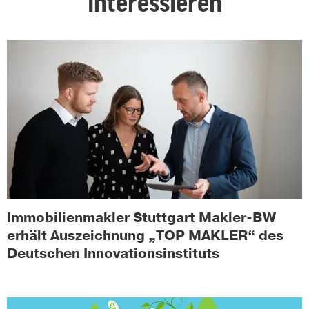
interessieren
Immobilienmakler Stuttgart Makler-BW
erhält Auszeichnung „TOP MAKLER“ des
Deutschen Innovationsinstituts