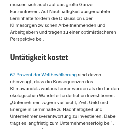
müssen sich auch auf das große Ganze
konzentrieren. Auf Nachhaltigkeit ausgerichtete
Lerninhalte fördern die Diskussion über
Klimasorgen zwischen Arbeitnehmenden und
Arbeitgebern und tragen zu einer optimistischeren
Perspektive bei.
Untätigkeit kostet
67 Prozent der Weltbevölkerung
sind davon
überzeugt, dass die Konsequenzen des
Klimawandels weitaus teurer werden als die für den
ökologischen Wandel erforderlichen Investitionen.
„Unternehmen zögern vielleicht, Zeit, Geld und
Energie in Lerninhalte zu Nachhaltigkeit und
Unternehmensverantwortung zu investieren. Dabei
trägt es langfristig zum Unternehmenserfolg bei“,