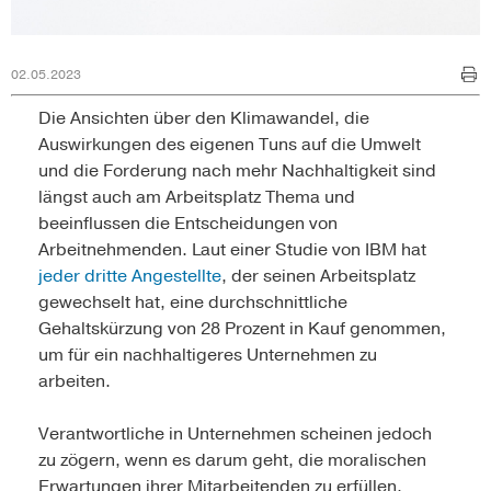
02.05.2023
Die Ansichten über den Klimawandel, die
Auswirkungen des eigenen Tuns auf die Umwelt
und die Forderung nach mehr Nachhaltigkeit sind
längst auch am Arbeitsplatz Thema und
beeinflussen die Entscheidungen von
Arbeitnehmenden. Laut einer Studie von IBM hat
jeder dritte Angestellte
, der seinen Arbeitsplatz
gewechselt hat, eine durchschnittliche
Gehaltskürzung von 28 Prozent in Kauf genommen,
um für ein nachhaltigeres Unternehmen zu
arbeiten.
Verantwortliche in Unternehmen scheinen jedoch
zu zögern, wenn es darum geht, die moralischen
Erwartungen ihrer Mitarbeitenden zu erfüllen.