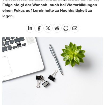
Folge steigt der Wunsch, auch bei Weiterbildungen
einen Fokus auf Lerninhalte zu Nachhaltigkeit zu
legen.