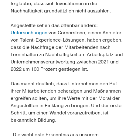
Irrglaube, dass sich Investitionen in die
Nachhaltigkeit grundsätzlich nicht auszahlen.
Angestellte sehen das offenbar anders:
Untersuchungen
von Cornerstone, einem Anbieter
von Talent-Experience-Lösungen, haben ergeben,
dass die Nachfrage der Mitarbeitenden nach
Lerninhalten zu Nachhaltigkeit am Arbeitsplatz und
Unternehmensverantwortung zwischen 2021 und
2022 um 100 Prozent gestiegen ist.
Das macht deutlich, dass Unternehmen den Ruf
ihrer Mitarbeitenden beherzigen und Maßnahmen
ergreifen sollten, um ihre Werte mit der Moral der
Angestellten in Einklang zu bringen. Und der erste
Schritt, um einen Wandel voranzutreiben, ist
bekanntlich Bildung.
„Die wichtigste Erkenntnis aus unserem