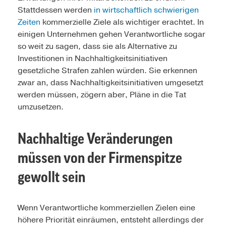
Stattdessen werden
in wirtschaftlich schwierigen
Zeiten
kommerzielle Ziele als wichtiger erachtet. In
einigen Unternehmen gehen Verantwortliche sogar
so weit zu sagen, dass sie als Alternative zu
Investitionen in Nachhaltigkeitsinitiativen
gesetzliche Strafen zahlen würden. Sie erkennen
zwar an, dass Nachhaltigkeitsinitiativen umgesetzt
werden müssen, zögern aber, Pläne in die Tat
umzusetzen.
Nachhaltige Veränderungen
müssen von der Firmenspitze
gewollt sein
Wenn Verantwortliche kommerziellen Zielen eine
höhere Priorität einräumen, entsteht allerdings der