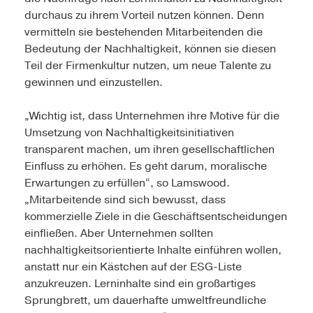
durchaus zu ihrem Vorteil nutzen können. Denn
vermitteln sie bestehenden Mitarbeitenden die
Bedeutung der Nachhaltigkeit, können sie diesen
Teil der Firmenkultur nutzen, um neue Talente zu
gewinnen und einzustellen.
„Wichtig ist, dass Unternehmen ihre Motive für die
Umsetzung von Nachhaltigkeitsinitiativen
transparent machen, um ihren gesellschaftlichen
Einfluss zu erhöhen. Es geht darum, moralische
Erwartungen zu erfüllen“, so Lamswood.
„Mitarbeitende sind sich bewusst, dass
kommerzielle Ziele in die Geschäftsentscheidungen
einfließen. Aber Unternehmen sollten
nachhaltigkeitsorientierte Inhalte einführen wollen,
anstatt nur ein Kästchen auf der ESG-Liste
anzukreuzen. Lerninhalte sind ein großartiges
Sprungbrett, um dauerhafte umweltfreundliche