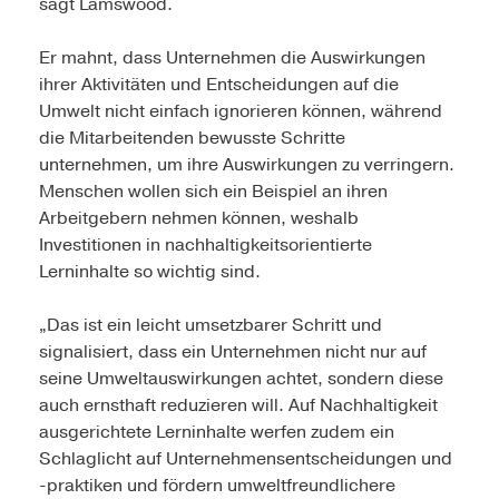
sagt Lamswood.
Er mahnt, dass Unternehmen die Auswirkungen
ihrer Aktivitäten und Entscheidungen auf die
Umwelt nicht einfach ignorieren können, während
die Mitarbeitenden bewusste Schritte
unternehmen, um ihre Auswirkungen zu verringern.
Menschen wollen sich ein Beispiel an ihren
Arbeitgebern nehmen können, weshalb
Investitionen in nachhaltigkeitsorientierte
Lerninhalte so wichtig sind.
„Das ist ein leicht umsetzbarer Schritt und
signalisiert, dass ein Unternehmen nicht nur auf
seine Umweltauswirkungen achtet, sondern diese
auch ernsthaft reduzieren will. Auf Nachhaltigkeit
ausgerichtete Lerninhalte werfen zudem ein
Schlaglicht auf Unternehmensentscheidungen und
-praktiken und fördern umweltfreundlichere