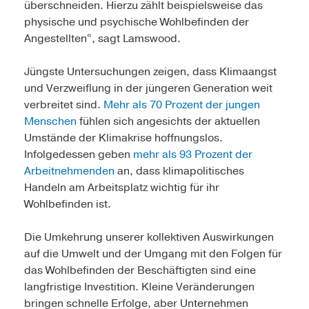
überschneiden. Hierzu zählt beispielsweise das
physische und psychische Wohlbefinden der
Angestellten“, sagt Lamswood.
Jüngste Untersuchungen zeigen, dass Klimaangst
und Verzweiflung in der jüngeren Generation weit
verbreitet sind.
Mehr als 70 Prozent der jungen
Menschen
fühlen sich angesichts der aktuellen
Umstände der Klimakrise hoffnungslos.
Infolgedessen geben
mehr als 93 Prozent der
Arbeitnehmenden
an, dass klimapolitisches
Handeln am Arbeitsplatz wichtig für ihr
Wohlbefinden ist.
Die Umkehrung unserer kollektiven Auswirkungen
auf die Umwelt und der Umgang mit den Folgen für
das Wohlbefinden der Beschäftigten sind eine
langfristige Investition. Kleine Veränderungen
bringen schnelle Erfolge, aber Unternehmen