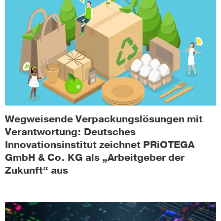
Wegweisende Verpackungslösungen mit
Verantwortung: Deutsches
Innovationsinstitut zeichnet PRiOTEGA
GmbH & Co. KG als „Arbeitgeber der
Zukunft“ aus