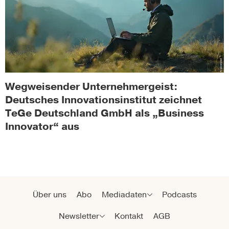
Wegweisender Unternehmergeist:
Deutsches Innovationsinstitut zeichnet
TeGe Deutschland GmbH als „Business
Innovator“ aus
Über uns
Abo
Mediadaten
Podcasts
Newsletter
Kontakt
AGB