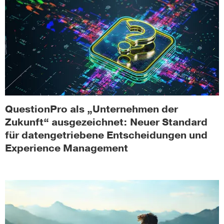
QuestionPro als „Unternehmen der
Zukunft“ ausgezeichnet: Neuer Standard
für datengetriebene Entscheidungen und
Experience Management