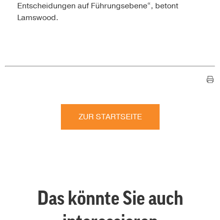
Entscheidungen auf Führungsebene“, betont
Lamswood.
ZUR STARTSEITE
Das könnte Sie auch