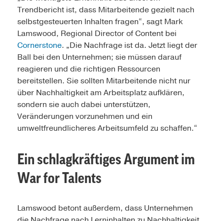
Trendbericht ist, dass Mitarbeitende gezielt nach
selbstgesteuerten Inhalten fragen“, sagt Mark
Lamswood, Regional Director of Content bei
Cornerstone
. „Die Nachfrage ist da. Jetzt liegt der
Ball bei den Unternehmen; sie müssen darauf
reagieren und die richtigen Ressourcen
bereitstellen. Sie sollten Mitarbeitende nicht nur
über Nachhaltigkeit am Arbeitsplatz aufklären,
sondern sie auch dabei unterstützen,
Veränderungen vorzunehmen und ein
umweltfreundlicheres Arbeitsumfeld zu schaffen.“
Ein schlagkräftiges Argument im
War for Talents
Lamswood betont außerdem, dass Unternehmen
die Nachfrage nach Lerninhalten zu Nachhaltigkeit