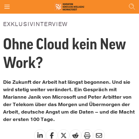
EXKLUSIVINTERVIEW
Ohne Cloud kein New
Work?
Die Zukunft der Arbeit hat längst begonnen. Und sie
wird stetig weiter verändert. Ein Gespräch mit
Marianne Janik von Microsoft und Peter Arbitter von
der Telekom über das Morgen und Übermorgen der
Arbeit, deutsche Angst um die Daten – und die Macht
der ersten 100 Tage.