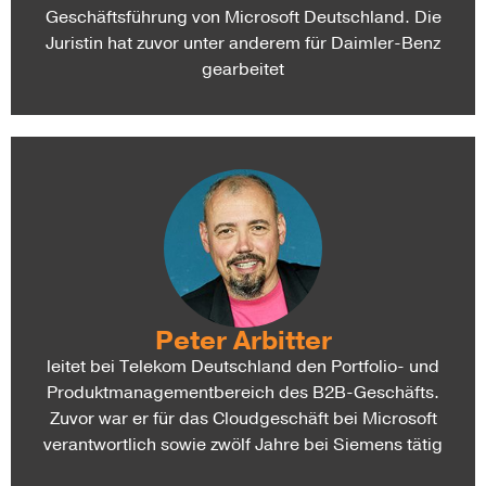
Geschäftsführung von Microsoft Deutschland. Die
Juristin hat zuvor unter anderem für Daimler-Benz
gearbeitet
Peter Arbitter
leitet bei Telekom Deutschland den Portfolio- und
Produktmanagementbereich des B2B-Geschäfts.
Zuvor war er für das Cloudgeschäft bei Microsoft
verantwortlich sowie zwölf Jahre bei Siemens tätig