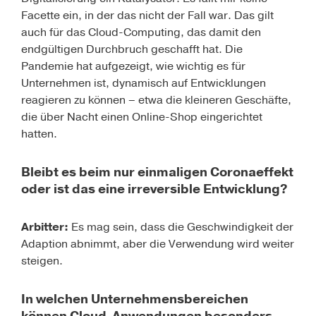
Facette ein, in der das nicht der Fall war. Das gilt
auch für das Cloud-Computing, das damit den
endgültigen Durchbruch geschafft hat. Die
Pandemie hat aufgezeigt, wie wichtig es für
Unterneh­men ist, dynamisch auf Entwicklungen
reagieren zu können – etwa die kleineren Geschäfte,
die über Nacht einen Online-Shop eingerichtet
hatten.
Bleibt es beim nur einmaligen Coronaeffekt
oder ist das eine irreversible Entwicklung?
Arbitter:
Es mag sein, dass die Geschwindigkeit der
Adaption abnimmt, aber die Verwendung wird weiter
steigen.
In welchen Unternehmensbereichen