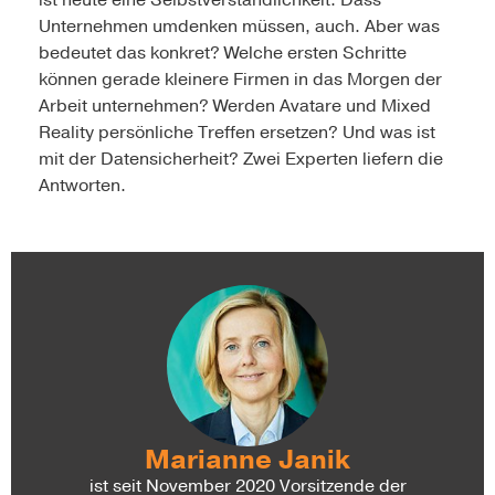
ist heute eine Selbstverständlichkeit. Dass
Unternehmen umdenken müssen, auch. Aber was
bedeutet das konkret? Welche ersten Schritte
können gerade kleinere Firmen in das Morgen der
Arbeit unternehmen? Werden Avatare und Mixed
Reality persönliche Treffen ersetzen? Und was ist
mit der Datensicherheit? Zwei Experten liefern die
Antworten.
Marianne Janik
ist seit November 2020 Vorsitzende der