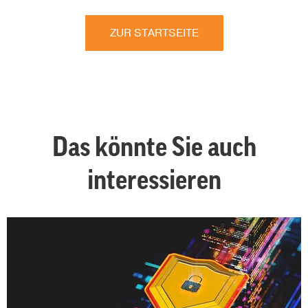
ZUR STARTSEITE
Das könnte Sie auch
interessieren