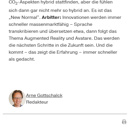
CO
-Aspekten hybrid stattfinden, aber die fühlen
2
sich dann gar nicht mehr so hybrid an.
Es ist das
„New Normal“
.
Arbitter:
Innovationen werden immer
schneller massenmarktfähig – Sprache
transkribieren und übersetzen etwa, dann folgt das
Thema Augmented Reality und Avatare. Das werden
die nächsten Schritte in die Zukunft sein. Und die
kommt – das zeigt die Erfahrung – immer schneller
als gedacht.
Arne Gottschalck
Redakteur