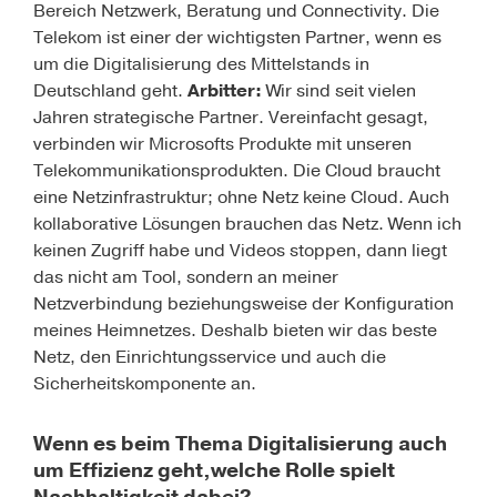
Bereich Netzwerk, Beratung und Connectivity. Die
Telekom ist einer der wichtigsten Partner, wenn es
um die Digitalisierung des Mittelstands in
Deutschland geht.
Arbitter:
Wir sind seit vielen
Jahren strategische Partner. Vereinfacht gesagt,
verbinden wir Microsofts Produkte mit unseren
Telekommunikationsprodukten. Die Cloud braucht
eine Netzinfrastruktur; ohne Netz keine Cloud. Auch
kollaborative Lösungen brauchen das Netz. Wenn ich
keinen Zugriff habe und Videos stoppen, dann liegt
das nicht am Tool, sondern an meiner
Netzverbindung beziehungsweise der Konfiguration
meines Heimnetzes. Deshalb bieten wir das
beste
Netz, den Einrichtungsservice und auch die
Sicherheitskomponente an.
Wenn es beim Thema Digitalisierung auch
um Effizienz geht,welche Rolle spielt