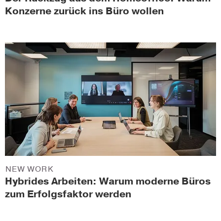
Konzerne zurück ins Büro wollen
NEW WORK
Hybrides Arbeiten: Warum moderne Büros
zum Erfolgsfaktor werden