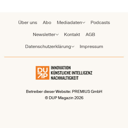
Über uns
Abo
Mediadaten
Podcasts
Newsletter
Kontakt
AGB
Datenschutzerklärung
Impressum
Betreiber dieser Website: PREMIUS GmbH
© DUP Magazin 2026