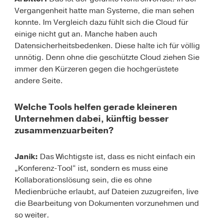
Vergangenheit hatte man Systeme, die man sehen
konnte. Im Vergleich dazu fühlt sich die Cloud für
einige nicht gut an. Manche haben auch
Datensicherheitsbedenken. Diese halte ich für völlig
unnötig. Denn ohne die
geschützte Cloud
ziehen Sie
immer den Kürzeren gegen die hochgerüstete
andere Seite.
Welche Tools helfen gerade kleineren
Unternehmen dabei, künftig besser
zusammenzuarbeiten?
Janik:
Das Wichtigste ist, dass es nicht einfach ein
„Konferenz-Tool“ ist, sondern es muss eine
Kollaborationslösung sein, die es ohne
Medienbrüche erlaubt, auf Dateien zuzugreifen, live
die Bearbeitung von Dokumenten vorzunehmen und
so weiter.