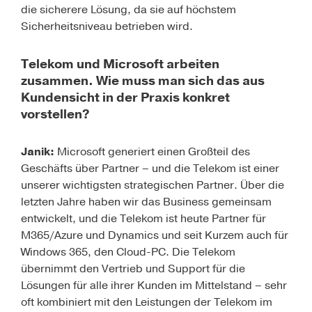
die sicherere Lösung, da sie auf höchstem
Sicherheits­niveau betrieben wird.
Telekom und Microsoft arbeiten
zusammen. Wie muss man sich das aus
Kundensicht in der Praxis konkret
vorstellen?
Janik:
Microsoft generiert einen Großteil des
Geschäfts über Partner – und die Telekom ist einer
unse­rer wichtigsten strategischen Partner. Über die
letzten Jahre haben wir das Business gemeinsam
entwickelt, und die Telekom ist heute Partner für
M365/Azure
und Dynamics und seit Kurzem auch für
Windows 365, den Cloud-PC. Die Telekom
übernimmt den Vertrieb und Support für die
Lösungen für alle ihrer Kunden im Mittelstand – sehr
oft kombiniert mit den Leistungen der Telekom im