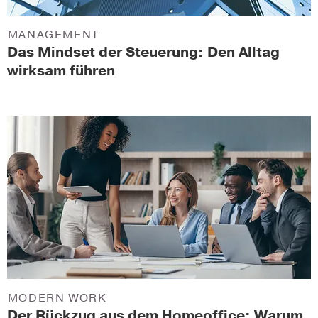
MANAGEMENT
Das Mindset der Steuerung: Den Alltag
wirksam führen
MODERN WORK
Der Rückzug aus dem Homeoffice: Warum