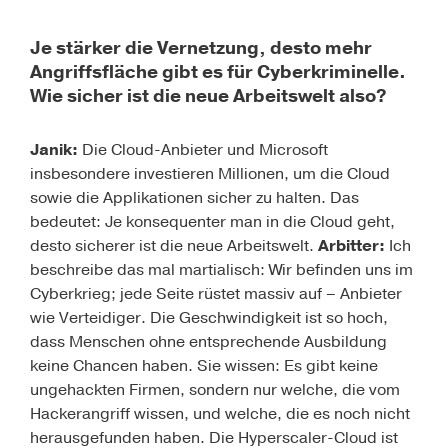
Je stärker die Vernetzung, desto mehr
Angriffsfläche gibt es für Cyberkriminelle.
Wie sicher ist die neue Arbeitswelt also?
Janik:
Die Cloud-Anbieter und Microsoft
insbesondere investieren Millionen, um die Cloud
sowie die Applikationen sicher zu halten. Das
bedeutet: Je konsequenter man in die Cloud geht,
desto sicherer ist die neue Arbeitswelt.
Arbitter:
Ich
beschreibe das mal martialisch: Wir befinden uns im
Cyberkrieg; jede Seite rüstet massiv auf – Anbieter
wie Verteidiger. Die Geschwindigkeit ist so hoch,
dass Menschen ohne entsprechende Ausbildung
keine Chancen haben. Sie wissen: Es gibt keine
ungehackten Firmen, sondern nur welche, die vom
Hackerangriff wissen, und welche, die es noch nicht
herausgefunden haben. Die Hyperscaler-Cloud ist