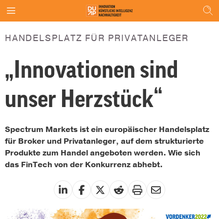
HANDELSPLATZ FÜR PRIVATANLEGER
„Innovationen sind
unser Herzstück“
Spectrum Markets ist ein europäischer Handelsplatz
für Broker und Privatanleger, auf dem strukturierte
Produkte zum Handel angeboten werden. Wie sich
das FinTech von der Konkurrenz abhebt.