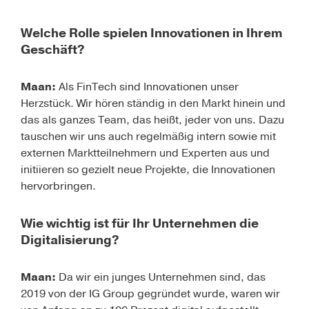
Welche Rolle spielen Innovationen in Ihrem
Geschäft?
Maan:
Als FinTech sind Innovationen unser
Herzstück. Wir hören ständig in den Markt hinein und
das als ganzes Team, das heißt, jeder von uns. Dazu
tauschen wir uns auch regelmäßig intern sowie mit
externen Marktteilnehmern und Experten aus und
initiieren so gezielt neue Projekte, die Innovationen
hervorbringen.
Wie wichtig ist für Ihr Unternehmen die
Digitalisierung?
Maan:
Da wir ein junges Unternehmen sind, das
2019 von der IG Group gegründet wurde, waren wir