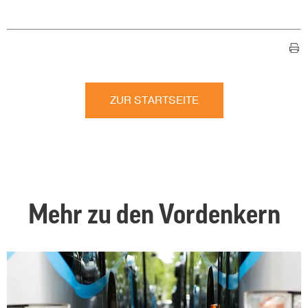
ZUR STARTSEITE
Mehr zu den Vordenkern