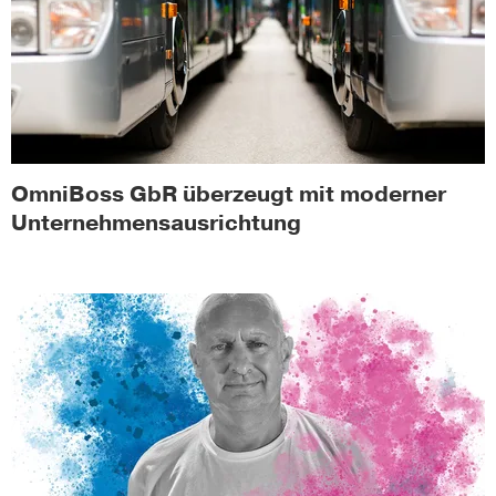
OmniBoss GbR überzeugt mit moderner
Unternehmensausrichtung