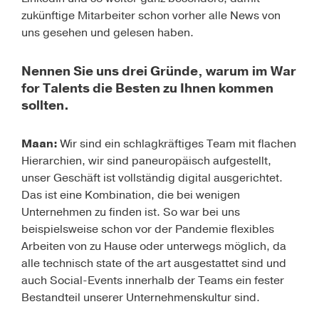
zukünftige Mitarbeiter schon vorher alle News von
uns gesehen und gelesen haben.
Nennen Sie uns drei Gründe, warum im War
for Talents die Besten zu Ihnen kommen
sollten.
Maan:
Wir sind ein schlagkräftiges Team mit flachen
Hierarchien, wir sind paneuropäisch aufgestellt,
unser Geschäft ist vollständig digital ausgerichtet.
Das ist eine Kombination, die bei wenigen
Unternehmen zu finden ist. So war bei uns
beispielsweise schon vor der Pandemie flexibles
Arbeiten von zu Hause oder unterwegs möglich, da
alle technisch state of the art ausgestattet sind und
auch Social-Events innerhalb der Teams ein fester
Bestandteil unserer Unternehmenskultur sind.