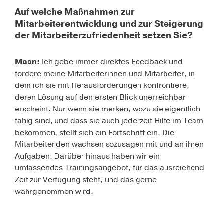
Auf welche Maßnahmen zur
Mitarbeiterentwicklung und zur Steigerung
der Mitarbeiterzufriedenheit setzen Sie?
Maan:
Ich gebe immer direktes Feedback und
fordere meine Mitarbeiterinnen und Mitarbeiter, in
dem ich sie mit Herausforderungen konfrontiere,
deren Lösung auf den ersten Blick unerreichbar
erscheint. Nur wenn sie merken, wozu sie eigentlich
fähig sind, und dass sie auch jederzeit Hilfe im Team
bekommen, stellt sich ein Fortschritt ein. Die
Mitarbeitenden wachsen sozusagen mit und an ihren
Aufgaben. Darüber hinaus haben wir ein
umfassendes Trainingsangebot, für das ausreichend
Zeit zur Verfügung steht, und das gerne
wahrgenommen wird.