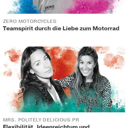
ZERO MOTORCYCLES
Teamspirit durch die Liebe zum Motorrad
MRS. POLITELY DELICIOUS PR
Flexibilität, Ideenreichtum und