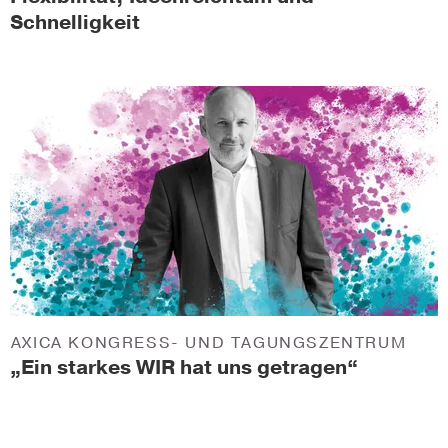
Schnelligkeit
AXICA KONGRESS- UND TAGUNGSZENTRUM
„Ein starkes WIR hat uns getragen“