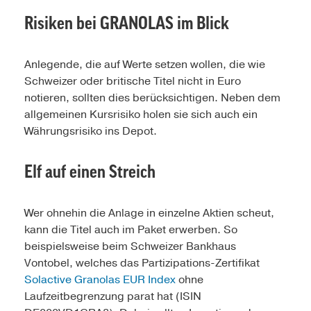
Risiken bei GRANOLAS im Blick
Anlegende, die auf Werte setzen wollen, die wie
Schweizer oder britische Titel nicht in Euro
notieren, sollten dies berücksichtigen. Neben dem
allgemeinen Kursrisiko holen sie sich auch ein
Währungsrisiko ins Depot.
Elf auf einen Streich
Wer ohnehin die Anlage in einzelne Aktien scheut,
kann die Titel auch im Paket erwerben. So
beispielsweise beim Schweizer Bankhaus
Vontobel, welches das Partizipations-Zertifikat
Solactive Granolas EUR Index
ohne
Laufzeitbegrenzung parat hat (ISIN