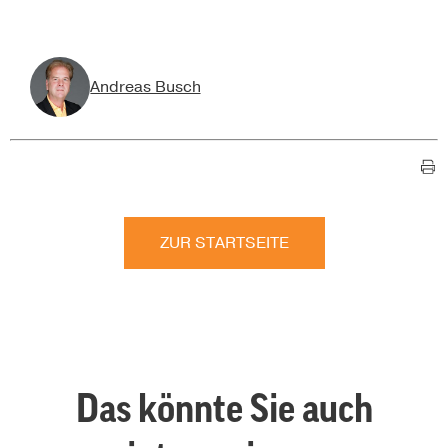
Andreas Busch
ZUR STARTSEITE
Das könnte Sie auch