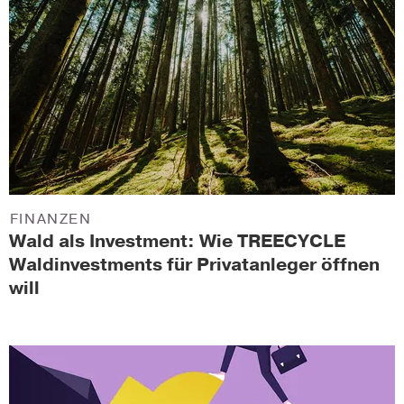
FINANZEN
Wald als Investment: Wie TREECYCLE
Waldinvestments für Privatanleger öffnen
will