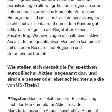
berücksichtigen allerdings keinerlei regionale oder
unternehmensspezifische Elemente. Vor diesem
Hintergrund sind sie in ihrer Zusammensetzung zwar
leicht nachvollziehbar und damit dem Kunden gut
erklärbar, bringen in der Regel aber keinen
Zusatzertrag. Wir bevorzugen deshalb einen aktiven
Ansatz, der auf quantitativen Elementen kombiniert
mit unserem Research auf Regionen und
Unternehmen beruht.
Wie stellen sich derzeit die Perspektiven
europäischer Aktien insgesamt dar, und
sind sie besser oder eher schlechter als die
von US-Titeln?
Pfingsten:
Generell bleibt unserer Einschätzung
nach das Marktumfeld für Aktien trotz der
Marktturbulenzen im August konstruktiv. Regional