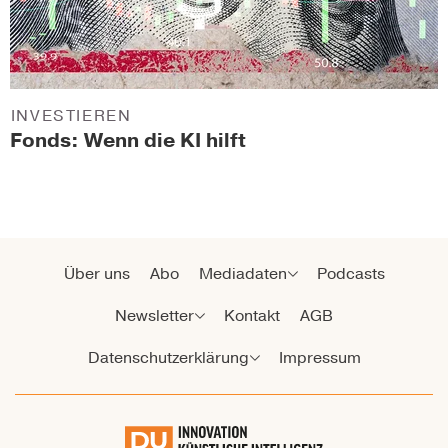
INVESTIEREN
Fonds: Wenn die KI hilft
Über uns
Abo
Mediadaten
Podcasts
Newsletter
Kontakt
AGB
Datenschutzerklärung
Impressum