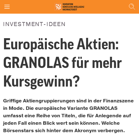
INVESTMENT-IDEEN
Europäische Aktien:
GRANOLAS für mehr
Kursgewinn?
Griffige Aktiengruppierungen sind in der Finanzszene
in Mode. Die europäische Variante GRANOLAS
umfasst eine Reihe von Titeln, die für Anlegende auf
jeden Fall einen Blick wert sein können. Welche
Börsenstars sich hinter dem Akronym verbergen.