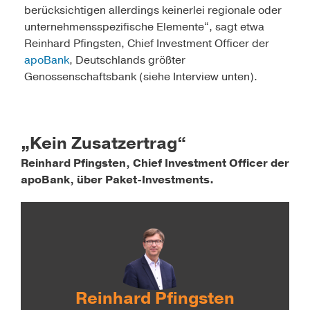
berücksichtigen allerdings keinerlei regionale oder
unternehmensspezifische Elemente“, sagt etwa
Reinhard Pfingsten, Chief Investment Officer der
apoBank
, Deutschlands größter
Genossenschaftsbank (siehe Interview unten).
„Kein Zusatzertrag“
Reinhard Pfingsten, Chief Investment Officer der
apoBank, über Paket-Investments.
Reinhard Pfingsten