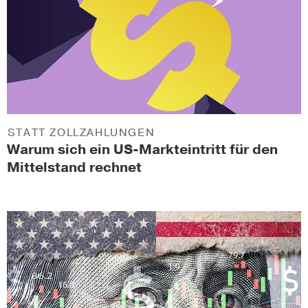
STATT ZOLLZAHLUNGEN
Warum sich ein US-Markteintritt für den
Mittelstand rechnet