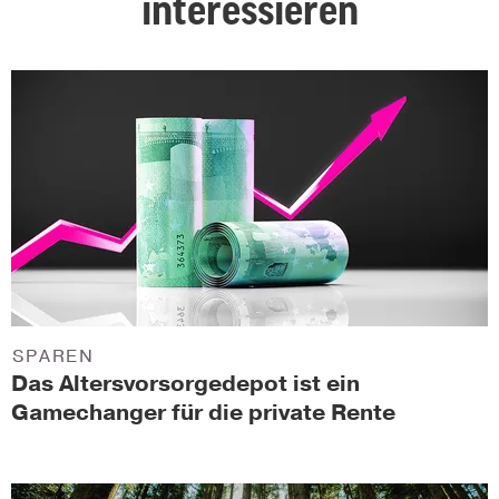
interessieren
SPAREN
Das Altersvorsorgedepot ist ein
Gamechanger für die private Rente