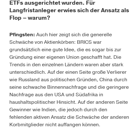
ETFs ausgerichtet wurden. Für
Langfristanleger erwies sich der Ansatz als
Flop – warum?
Pfingsten:
Auch hier zeigt sich die generelle
Schwäche von Aktienkörben: BRICS war
grundsätzlich eine gute Idee, die es sogar bis zur
Gründung einer eigenen Union geschafft hat. Die
Trends in den einzelnen Ländern waren aber stark
unterschiedlich. Auf der einen Seite große Verlierer
wie Russland aus politischen Gründen, China durch
seine schwache Binnennachfrage und die geringere
Nachfrage aus den USA und Südafrika in
haushaltspolitischer Hinsicht. Auf der anderen Seite
Gewinner wie Indien, die jedoch durch den
fehlenden aktiven Ansatz die Schwäche der anderen
Korbmitglieder nicht auffangen können.