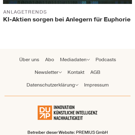
ANLAGETRENDS
KI-Aktien sorgen bei Anlegern für Euphorie
Über uns
Abo
Mediadaten
Podcasts
Newsletter
Kontakt
AGB
Datenschutzerklärung
Impressum
Betreiber dieser Website: PREMIUS GmbH