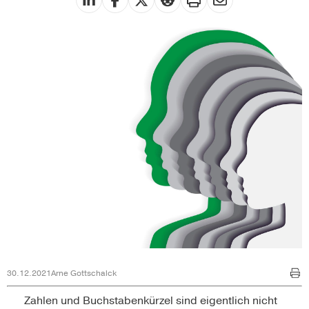
30.12.2021
Arne Gottschalck
Zahlen und Buchstabenkürzel sind eigentlich nicht