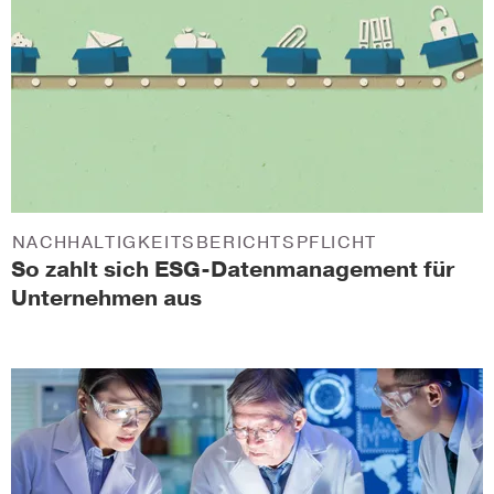
NACHHALTIGKEITSBERICHTSPFLICHT
So zahlt sich ESG-Datenmanagement für
Unternehmen aus