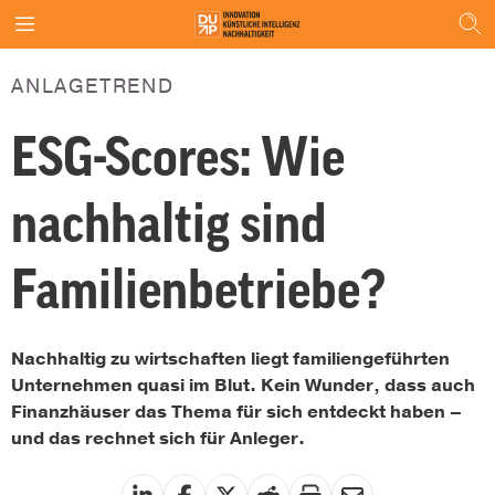
ANLAGETREND
ESG-Scores: Wie
nachhaltig sind
Familienbetriebe?
Nachhaltig zu wirtschaften liegt familiengeführten
Unternehmen quasi im Blut. Kein Wunder, dass auch
Finanzhäuser das Thema für sich entdeckt haben –
und das rechnet sich für Anleger.