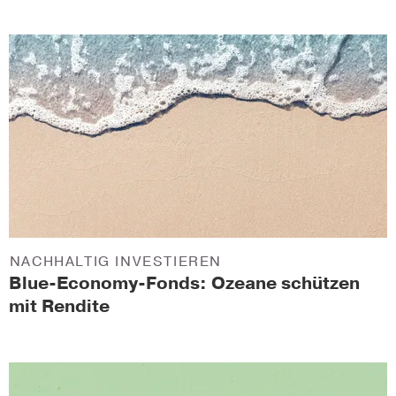
NACHHALTIG INVESTIEREN
Blue-Economy-Fonds: Ozeane schützen
mit Rendite