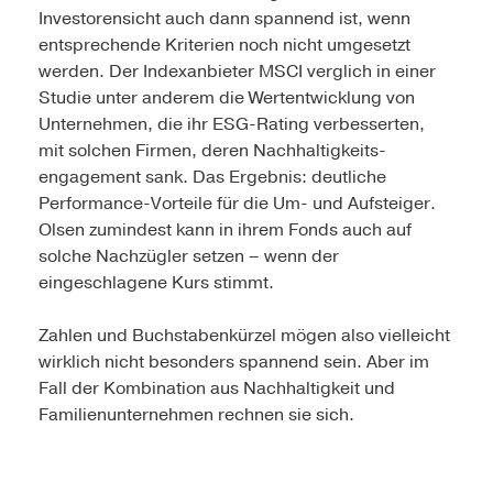
Investorensicht auch dann spannend ist, wenn
entsprechende Kriterien noch nicht umgesetzt
werden. Der Indexanbieter MSCI verglich in einer
Studie unter anderem die Wertentwicklung von
Unternehmen, die ihr ESG-Rating verbesserten,
mit solchen Firmen, deren Nachhaltigkeits­
engagement sank. Das Ergebnis: deutliche
Performance-Vorteile für die Um- und Aufsteiger.
Olsen zumindest kann in ihrem Fonds auch auf
solche Nachzügler setzen – wenn der
eingeschlagene Kurs stimmt.
Zahlen und Buchstabenkürzel mögen also vielleicht
wirklich nicht besonders spannend sein. Aber im
Fall der Kombination aus Nachhaltigkeit und
Familien­unternehmen rechnen sie sich.