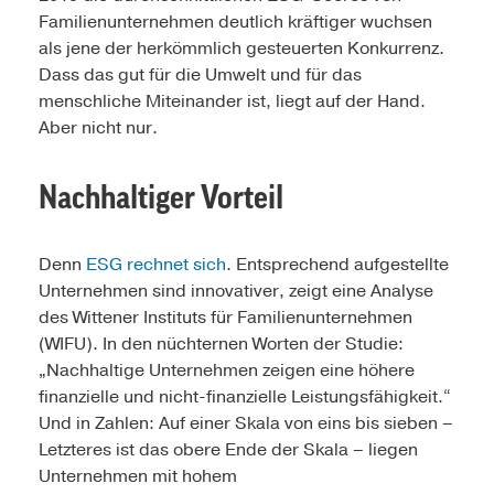
Familienunter­nehmen deutlich kräftiger wuchsen
als jene der herkömmlich gesteuerten Konkurrenz.
Dass das gut für die Umwelt und für das
menschliche Miteinander ist, liegt auf der Hand.
Aber nicht nur.
Nachhaltiger Vorteil
Denn
ESG rechnet sich
. Entsprechend aufgestellte
Unternehmen sind innovativer, zeigt eine Analyse
des Wittener Instituts für Familienunternehmen
(WIFU). In den nüchternen Worten der Studie:
„Nachhaltige Unternehmen zeigen eine höhere
finanzielle und nicht-finanzielle Leistungsfähigkeit.“
Und in Zahlen: Auf einer Skala von eins bis sieben –
Letzteres ist das obere Ende der Skala – liegen
Unternehmen mit hohem