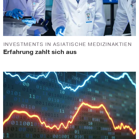
INVESTMENTS IN ASIATISCHE MEDIZINAKTIEN
Erfahrung zahlt sich aus