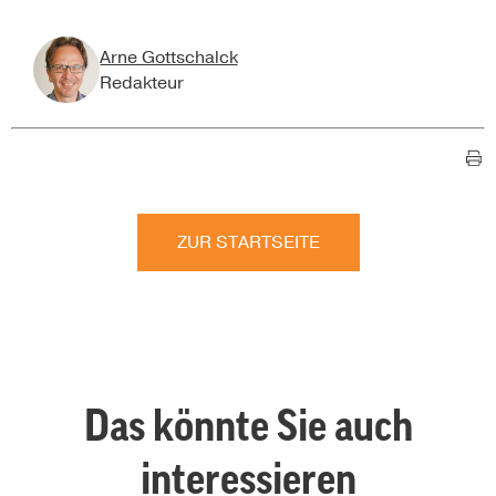
Arne Gottschalck
Redakteur
ZUR STARTSEITE
Das könnte Sie auch
interessieren