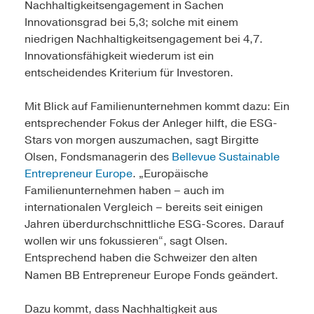
Nachhaltigkeitsengagement in Sachen
Innovationsgrad bei 5,3; solche mit einem
niedrigen Nachhaltigkeitsengagement bei 4,7.
Innovationsfähigkeit wiederum ist ein
entscheidendes Kriterium für Investoren.
Mit Blick auf Familienunternehmen kommt dazu: Ein
entsprechender Fokus der Anleger hilft, die ESG-
Stars von morgen auszumachen, sagt Birgitte
Olsen, Fondsmanagerin des
Bellevue Sustainable
Entrepreneur Europe
. „Europäische
Familienunternehmen haben – auch im
internationalen Vergleich – bereits seit einigen
Jahren überdurchschnittliche ESG-Scores. Darauf
wollen wir uns fokussieren“, sagt Olsen.
Entsprechend haben die Schweizer den alten
Namen BB Entrepreneur Europe Fonds geändert.
Dazu kommt, dass Nachhaltigkeit aus