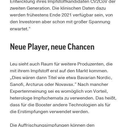
Entwicklung ihres Impfstoffkandidaten CV2CoV der
zweiten Generation. Die klinischen Daten dazu
werden frühestens Ende 2021 verfügbar sein, von
den Investoren aber schon mit großer Spannung
erwartet.“
Neue Player, neue Chancen
Leu sieht auch Raum für weitere Produzenten, die
mit ihrem Impfstoff erst auf den Markt kommen.
„Dies wären dann Titel wie etwa Bavarian Nordic,
Sanofi, Arcturus oder Novavax.“ Nach mancher
Expertenmeinung sei es womöglich von Vorteil,
heterologe Impfschemata zu verwenden. Das heißt,
dass für die Booster andere Technologien als für
die Erstimpfungen verwendet werden.
Die Auffrischungsimpfungen können den