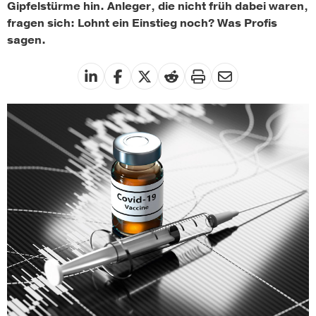
Gipfelstürme hin. Anleger, die nicht früh dabei waren,
fragen sich: Lohnt ein Einstieg noch? Was Profis
sagen.