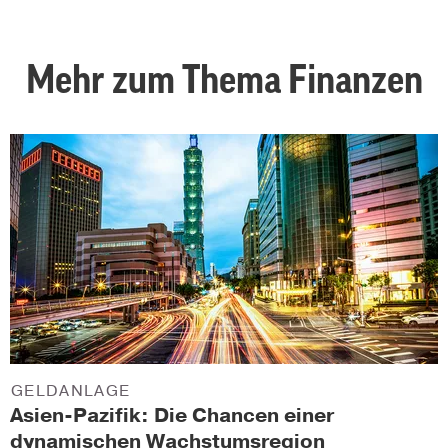
Mehr zum Thema Finanzen
GELDANLAGE
Asien-Pazifik: Die Chancen einer
dynamischen Wachstumsregion