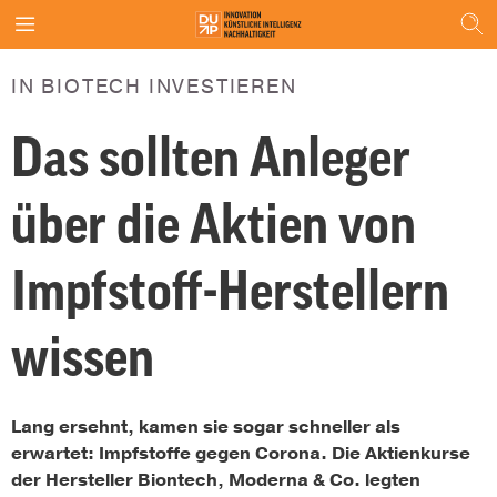
IN BIOTECH INVESTIEREN
Das sollten Anleger
über die Aktien von
Impfstoff-Herstellern
wissen
Lang ersehnt, kamen sie sogar schneller als
erwartet: Impfstoffe gegen Corona. Die Aktienkurse
der Hersteller Biontech, Moderna & Co. legten