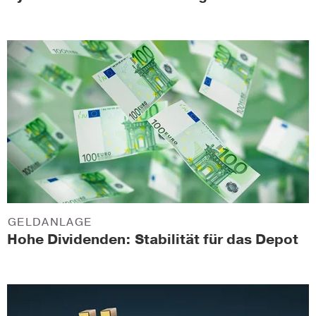
GELDANLAGE
Hohe Dividenden: Stabilität für das Depot