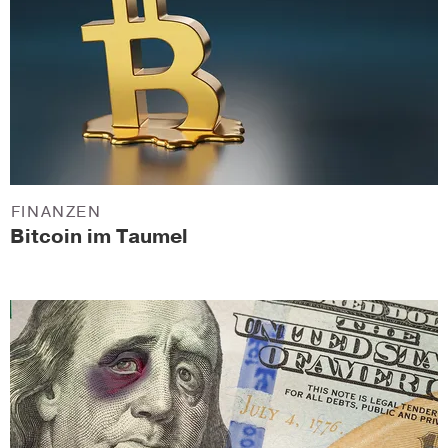
FINANZEN
Bitcoin im Taumel