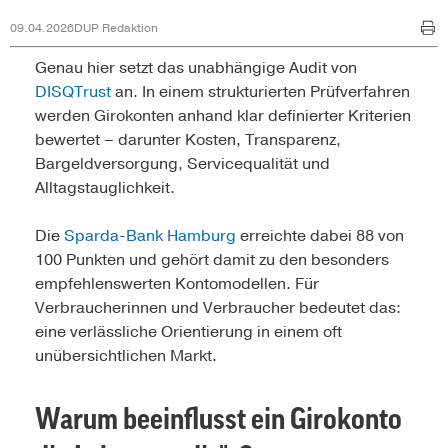
09.04.2026
DUP Redaktion
Genau hier setzt das unabhängige Audit von
D
ISQTrust
an. In einem strukturierten Prüfverfahren
werden Girokonten anhand klar definierter Kriterien
bewertet – darunter Kosten, Transparenz,
Bargeldversorgung, Servicequalität und
Alltagstauglichkeit.
Die
Sparda-Bank Hamburg
erreichte dabei 88 von
100 Punkten und gehört damit zu den besonders
empfehlenswerten Kontomodellen. Für
Verbraucherinnen und Verbraucher bedeutet das:
eine verlässliche Orientierung in einem oft
unübersichtlichen Markt.
Warum beeinflusst ein Girokonto