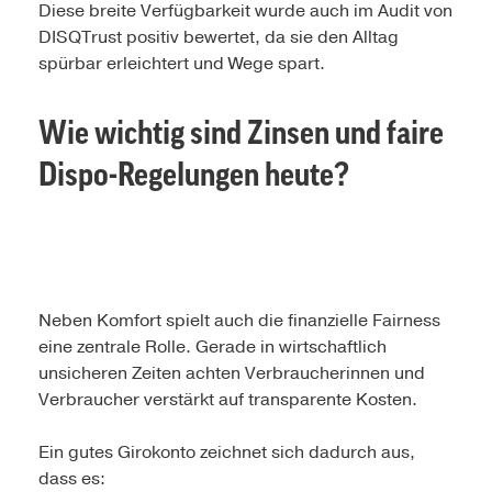
Diese breite Verfügbarkeit wurde auch im Audit von
DISQTrust positiv bewertet, da sie den Alltag
spürbar erleichtert und Wege spart.
Wie wichtig sind Zinsen und faire
Dispo-Regelungen heute?
Neben Komfort spielt auch die finanzielle Fairness
eine zentrale Rolle. Gerade in wirtschaftlich
unsicheren Zeiten achten Verbraucherinnen und
Verbraucher verstärkt auf transparente Kosten.
Ein gutes Girokonto zeichnet sich dadurch aus,
dass es: