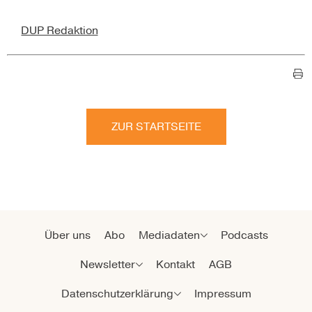
DUP Redaktion
ZUR STARTSEITE
Über uns
Abo
Mediadaten
Podcasts
Newsletter
Kontakt
AGB
Datenschutzerklärung
Impressum