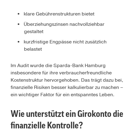
klare Gebührenstrukturen bietet
Überziehungszinsen nachvollziehbar
gestaltet
kurzfristige Engpässe nicht zusätzlich
belastet
Im Audit wurde die Sparda-Bank Hamburg
insbesondere für ihre verbraucherfreundliche
Kostenstruktur hervorgehoben. Das trägt dazu bei,
finanzielle Risiken besser kalkulierbar zu machen –
ein wichtiger Faktor für ein entspanntes Leben.
Wie unterstützt ein Girokonto die
finanzielle Kontrolle?