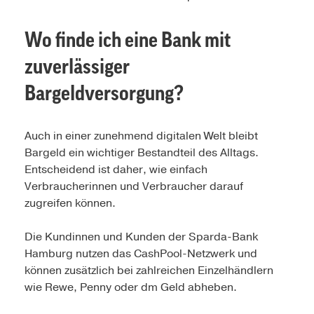
Wo finde ich eine Bank mit
zuverlässiger
Bargeldversorgung?
Auch in einer zunehmend digitalen Welt bleibt
Bargeld ein wichtiger Bestandteil des Alltags.
Entscheidend ist daher, wie einfach
Verbraucherinnen und Verbraucher darauf
zugreifen können.
Die Kundinnen und Kunden der Sparda-Bank
Hamburg nutzen das CashPool-Netzwerk und
können zusätzlich bei zahlreichen Einzelhändlern
wie Rewe, Penny oder dm Geld abheben.