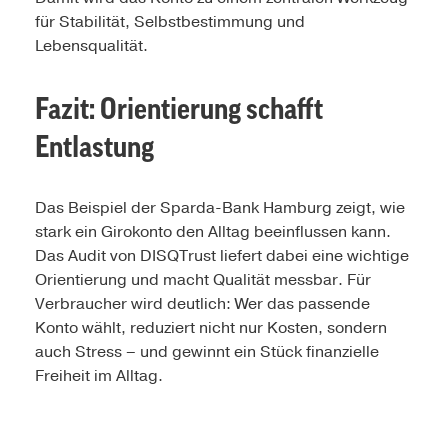
für Stabilität, Selbstbestimmung und
Lebensqualität.
Fazit: Orientierung schafft
Entlastung
Das Beispiel der Sparda-Bank Hamburg zeigt, wie
stark ein Girokonto den Alltag beeinflussen kann.
Das Audit von DISQTrust liefert dabei eine wichtige
Orientierung und macht Qualität messbar. Für
Verbraucher wird deutlich: Wer das passende
Konto wählt, reduziert nicht nur Kosten, sondern
auch Stress – und gewinnt ein Stück finanzielle
Freiheit im Alltag.