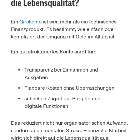
die Lebensqualität?
Ein
Girokonto
ist weit mehr als ein technisches
Finanzprodukt. Es bestimmt, wie einfach oder
kompliziert der Umgang mit Geld im Alltag ist.
Ein gut strukturiertes Konto sorgt für:
Transparenz bei Einnahmen und
Ausgaben
Planbare Kosten ohne Überraschungen
schnellen Zugriff auf Bargeld und
digitale Funktionen
Das reduziert nicht nur organisatorischen Aufwand,
sondern auch mentalen Stress. Finanzielle Klarheit
wirkt sich direkt auf die Lebensqualität aus.