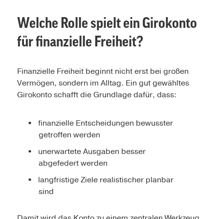
Welche Rolle spielt ein Girokonto
für finanzielle Freiheit?
Finanzielle Freiheit beginnt nicht erst bei großen
Vermögen, sondern im Alltag. Ein gut gewähltes
Girokonto schafft die Grundlage dafür, dass:
finanzielle Entscheidungen bewusster
getroffen werden
unerwartete Ausgaben besser
abgefedert werden
langfristige Ziele realistischer planbar
sind
Damit wird das Konto zu einem zentralen Werkzeug