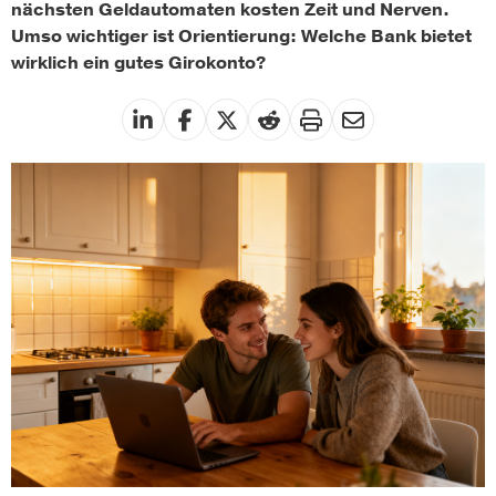
nächsten Geldautomaten kosten Zeit und Nerven.
Umso wichtiger ist Orientierung: Welche Bank bietet
wirklich ein gutes Girokonto?