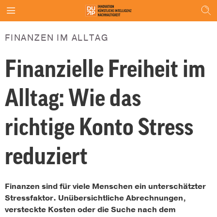
FINANZEN IM ALLTAG
Finanzielle Freiheit im
Alltag: Wie das
richtige Konto Stress
reduziert
Finanzen sind für viele Menschen ein unterschätzter
Stressfaktor. Unübersichtliche Abrechnungen,
versteckte Kosten oder die Suche nach dem