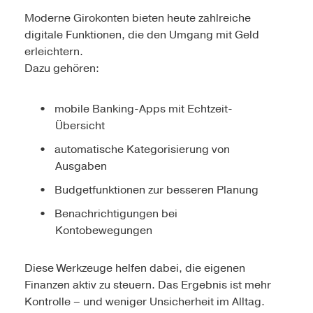
Moderne Girokonten bieten heute zahlreiche
digitale Funktionen, die den Umgang mit Geld
erleichtern.
Dazu gehören:
mobile Banking-Apps mit Echtzeit-
Übersicht
automatische Kategorisierung von
Ausgaben
Budgetfunktionen zur besseren Planung
Benachrichtigungen bei
Kontobewegungen
Diese Werkzeuge helfen dabei, die eigenen
Finanzen aktiv zu steuern. Das Ergebnis ist mehr
Kontrolle – und weniger Unsicherheit im Alltag.