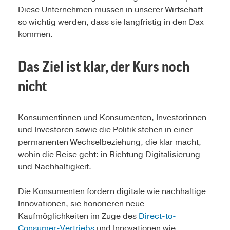
Diese Unternehmen müssen in unserer Wirtschaft
so wichtig werden, dass sie langfristig in den Dax
kommen.
Das Ziel ist klar, der Kurs noch
nicht
Konsumentinnen und Konsumenten, Investorinnen
und Investoren sowie die Politik stehen in einer
permanenten Wechselbeziehung, die klar macht,
wohin die Reise geht: in Richtung Digitalisierung
und Nachhaltigkeit.
Die Konsumenten fordern digitale wie nachhaltige
Innovationen, sie honorieren neue
Kaufmöglichkeiten im Zuge des
Direct-to-
Consumer-Vertriebs
und Innovationen wie