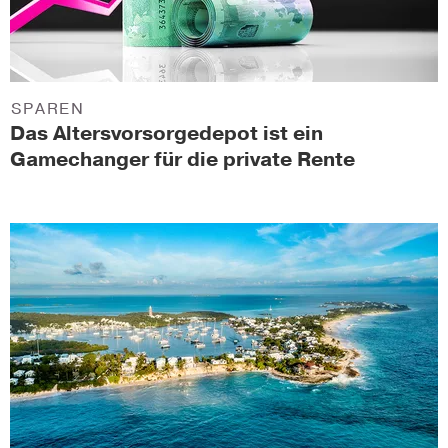
SPAREN
Das Altersvorsorgedepot ist ein
Gamechanger für die private Rente