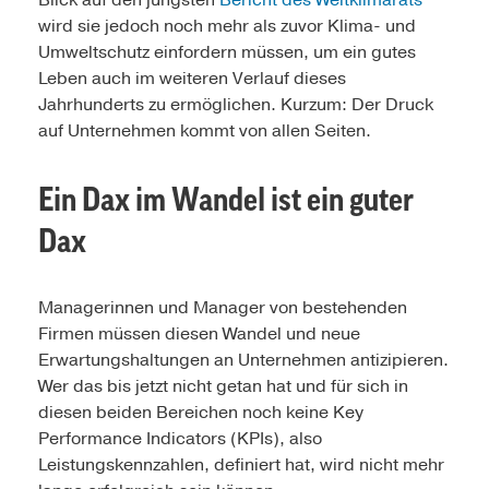
Blick auf den jüngsten
Bericht des Weltklimarats
wird sie jedoch noch mehr als zuvor Klima- und
Umweltschutz einfordern müssen, um ein gutes
Leben auch im weiteren Verlauf dieses
Jahrhunderts zu ermöglichen. Kurzum: Der Druck
auf Unternehmen kommt von allen Seiten.
Ein Dax im Wandel ist ein guter
Dax
Managerinnen und Manager von bestehenden
Firmen müssen diesen Wandel und neue
Erwartungshaltungen an Unternehmen antizipieren.
Wer das bis jetzt nicht getan hat und für sich in
diesen beiden Bereichen noch keine Key
Performance Indicators (KPIs), also
Leistungskennzahlen, definiert hat, wird nicht mehr