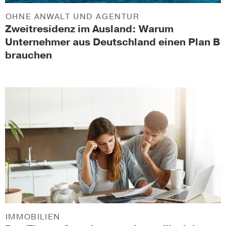
OHNE ANWALT UND AGENTUR
Zweitresidenz im Ausland: Warum
Unternehmer aus Deutschland einen Plan B
brauchen
IMMOBILIEN