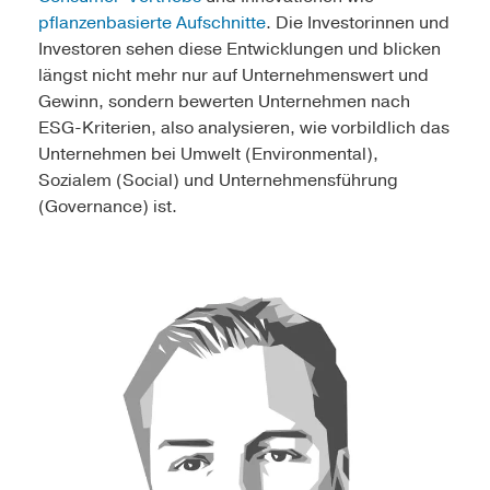
pflanzenbasierte Aufschnitte
. Die Investorinnen und
Investoren sehen diese Entwicklungen und blicken
längst nicht mehr nur auf Unternehmenswert und
Gewinn, sondern bewerten Unternehmen nach
ESG-Kriterien, also analysieren, wie vorbildlich das
Unternehmen bei Umwelt (Environmental),
Sozialem (Social) und Unternehmensführung
(Governance) ist.