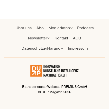
Über uns
Abo
Mediadaten
Podcasts
Newsletter
Kontakt
AGB
Datenschutzerklärung
Impressum
Betreiber dieser Website: PREMIUS GmbH
© DUP Magazin 2026