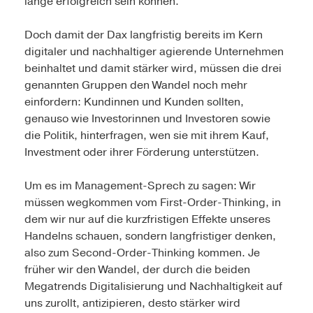
lange erfolgreich sein können.
Doch damit der Dax langfristig bereits im Kern
digitaler und nachhaltiger agierende Unternehmen
beinhaltet und damit stärker wird, müssen die drei
genannten Gruppen den Wandel noch mehr
einfordern: Kundinnen und Kunden sollten,
genauso wie Investorinnen und Investoren sowie
die Politik, hinterfragen, wen sie mit ihrem Kauf,
Investment oder ihrer Förderung unterstützen.
Um es im Management-Sprech zu sagen: Wir
müssen wegkommen vom First-Order-Thinking, in
dem wir nur auf die kurzfristigen Effekte unseres
Handelns schauen, sondern langfristiger denken,
also zum Second-Order-Thinking kommen. Je
früher wir den Wandel, der durch die beiden
Megatrends Digitalisierung und Nachhaltigkeit auf
uns zurollt, antizipieren, desto stärker wird