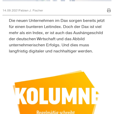
14.09.2021
Fabian J. Fischer
Die neuen Unternehmen im Dax sorgen bereits jetzt
für einen bunteren Leitindex. Doch der Dax ist viel
mehr als ein Index, er ist auch das Aushängeschild
der deutschen Wirtschaft und das Abbild
unternehmerischen Erfolgs. Und dies muss
langfristig digitaler und nachhaltiger werden.