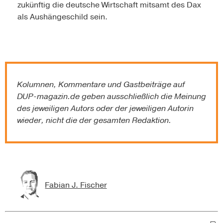
zukünftig die deutsche Wirtschaft mitsamt des Dax
als Aushängeschild sein.
Kolumnen, Kommentare und Gastbeiträge auf
DUP-magazin.de
geben ausschließlich die Meinung
des jeweiligen Autors oder der jeweiligen Autorin
wieder, nicht die der gesamten Redaktion.
Fabian J. Fischer