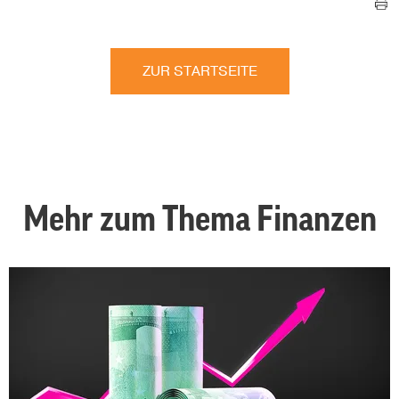
ZUR STARTSEITE
Mehr zum Thema Finanzen