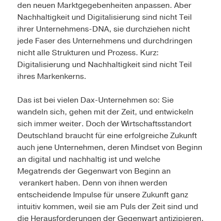
den neuen Marktgegebenheiten anpassen. Aber
Nachhaltigkeit und Digitalisierung sind nicht Teil
ihrer Unternehmens-DNA, sie durchziehen nicht
jede Faser des Unternehmens und durchdringen
nicht alle Strukturen und Prozess. Kurz:
Digitalisierung und Nachhaltigkeit sind nicht Teil
ihres Markenkerns.
Das ist bei vielen Dax-Unternehmen so: Sie
wandeln sich, gehen mit der Zeit, und entwickeln
sich immer weiter. Doch der Wirtschaftsstandort
Deutschland braucht für eine erfolgreiche Zukunft
auch jene Unternehmen, deren Mindset von Beginn
an digital und nachhaltig ist und welche
Megatrends der Gegenwart von Beginn an
verankert haben. Denn von ihnen werden
entscheidende Impulse für unsere Zukunft ganz
intuitiv kommen, weil sie am Puls der Zeit sind und
die Herausforderungen der Gegenwart antizipieren.