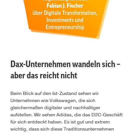
Dax-Unternehmen wandeln sich –
aber das reicht nicht
Beim Blick auf den Ist-Zustand sehen wir
Unternehmen wie Volkswagen, die sich
gleichermaßen digitaler und nachhaltiger
aufstellen. Wir sehen Adidas, die das D2C-Geschäft
für sich entdeckt haben. Es ist gut und extrem
wichtig, dass sich diese Traditionsunternehmen