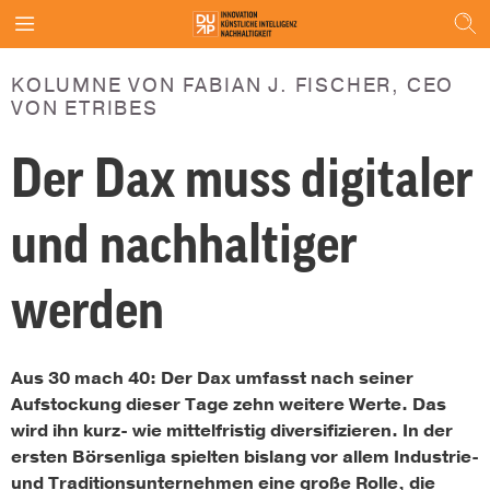
KOLUMNE VON FABIAN J. FISCHER, CEO
VON ETRIBES
Der Dax muss digitaler
und nachhaltiger
werden
Aus 30 mach 40: Der Dax umfasst nach seiner
Aufstockung dieser Tage zehn weitere Werte. Das
wird ihn kurz- wie mittelfristig diversifizieren. In der
ersten Börsenliga spielten bislang vor allem Industrie-
und Traditionsunternehmen eine große Rolle, die