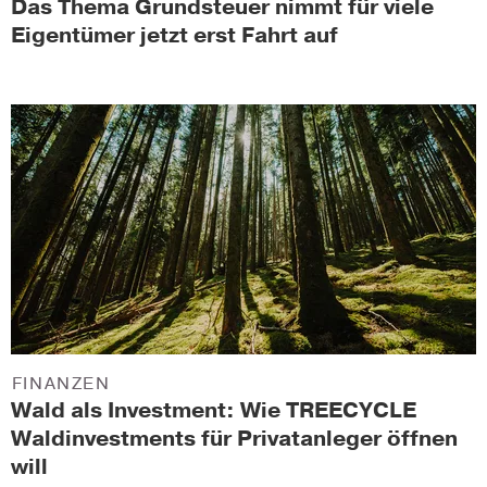
Das Thema Grundsteuer nimmt für viele
Eigentümer jetzt erst Fahrt auf
FINANZEN
Wald als Investment: Wie TREECYCLE
Waldinvestments für Privatanleger öffnen
will