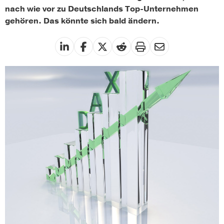
nach wie vor zu Deutschlands Top-Unternehmen
gehören. Das könnte sich bald ändern.