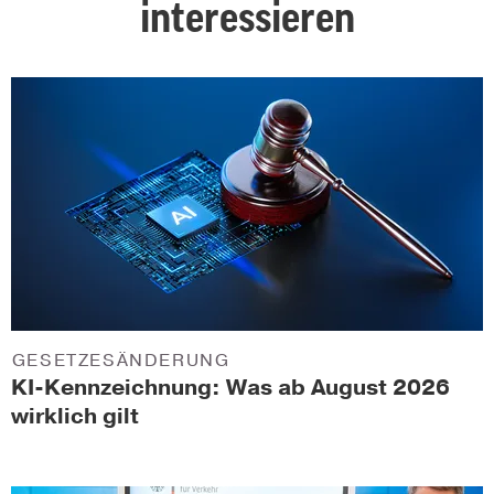
interessieren
GESETZESÄNDERUNG
KI-Kennzeichnung: Was ab August 2026
wirklich gilt