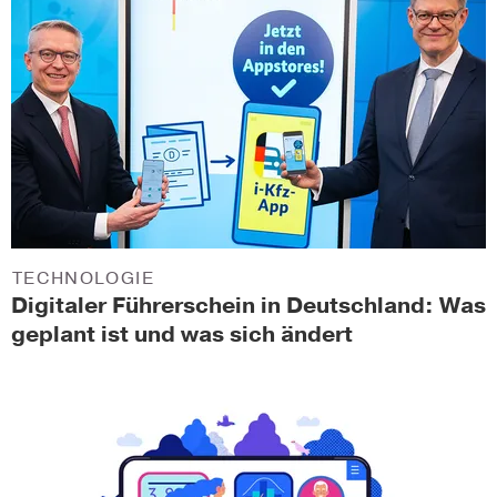
TECHNOLOGIE
Digitaler Führerschein in Deutschland: Was
geplant ist und was sich ändert