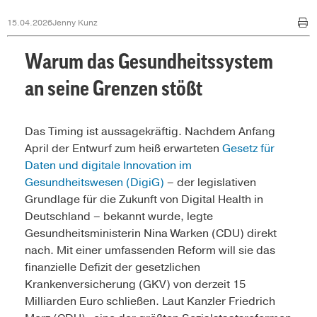
15.04.2026
Jenny Kunz
Warum das Gesundheitssystem
an seine Grenzen stößt
Das Timing ist aussagekräftig. Nachdem Anfang
April der Entwurf zum heiß erwarteten
Gesetz für
Daten und digitale Innovation im
Gesundheitswesen (DigiG)
– der legislativen
Grundlage für die Zukunft von Digital Health in
Deutschland – bekannt wurde, legte
Gesundheitsministerin Nina Warken (CDU) direkt
nach. Mit einer umfassenden Reform will sie das
finanzielle Defizit der gesetzlichen
Krankenversicherung (GKV) von derzeit 15
Milliarden Euro schließen. Laut Kanzler Friedrich