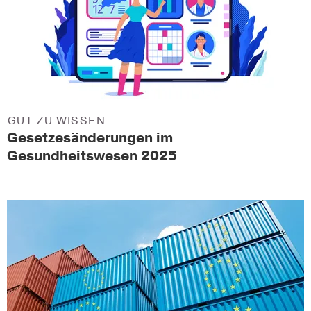
GUT ZU WISSEN
Gesetzesänderungen im
Gesundheitswesen 2025