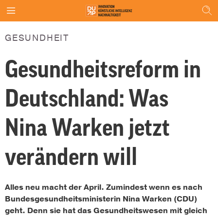
GESUNDHEIT
Gesundheitsreform in
Deutschland: Was
Nina Warken jetzt
verändern will
Alles neu macht der April. Zumindest wenn es nach
Bundesgesundheitsministerin Nina Warken (CDU)
geht. Denn sie hat das Gesundheitswesen mit gleich