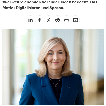
zwei weitreichenden Veränderungen bedacht. Das
Motto: Digitalisieren und Sparen.