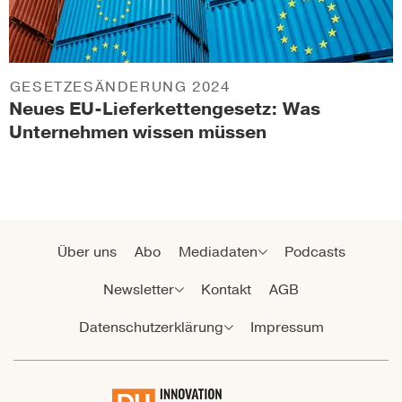
GESETZESÄNDERUNG 2024
Neues EU-Lieferkettengesetz: Was
Unternehmen wissen müssen
Über uns
Abo
Mediadaten
Podcasts
Newsletter
Kontakt
AGB
Datenschutzerklärung
Impressum