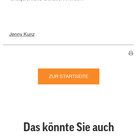
Jenny Kunz
ZUR STARTSEITE
Das könnte Sie auch