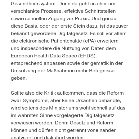
Gesundheitssystem. Denn da geht es eher um
verschlankte Prozesse, effektive Schnittstellen
sowie schnellen Zugang zur Praxis. Und genau
diese Basis, oder der erste Stein dazu, ist das zuvor
bekannt gewordene Digitalgesetz. Es soll vor allem
die elektronische Patientenakte (ePA) erweitern
und insbesondere die Nutzung von Daten dem
European Health Data Space (EHDS)
entsprechend anpassen sowie der gematik in der
Umsetzung der Maßnahmen mehr Befugnisse
geben.
Sollte also die Kritik aufkommen, dass die Reform
zwar Symptome, aber keine Ursachen behandle,
wird seitens des Ministeriums wohl schnell auf das
im wahrsten Sinne vorgelagerte Digitalgesetz
verwiesen werden. Denn: Gesetz und Reform
können und dürfen nicht getrennt voneinander
analysiert und diskutiert werden.