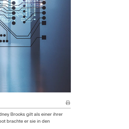
ey Brooks gilt als einer ihrer
ot brachte er sie in den