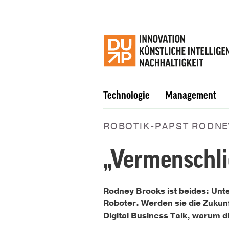
Technologie
Management
ROBOTIK-PAPST RODNE
„Vermenschli
Rodney Brooks ist beides: Unt
Roboter. Werden sie die Zukunf
Digital Business Talk, warum di