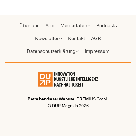
Über uns
Abo
Mediadaten
Podcasts
Newsletter
Kontakt
AGB
Datenschutzerklärung
Impressum
Betreiber dieser Website: PREMIUS GmbH
© DUP Magazin 2026