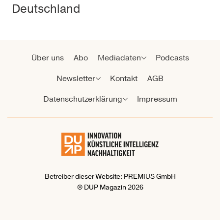
Deutschland
Über uns
Abo
Mediadaten
Podcasts
Newsletter
Kontakt
AGB
Datenschutzerklärung
Impressum
Betreiber dieser Website: PREMIUS GmbH
© DUP Magazin 2026