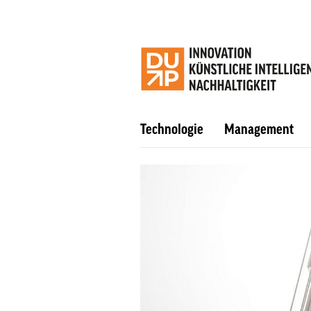
Technologie
Management