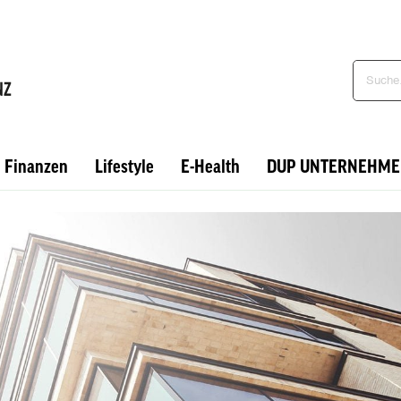
Finanzen
Lifestyle
E-Health
DUP UNTERNEHME