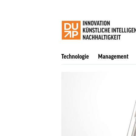
Technologie
Management