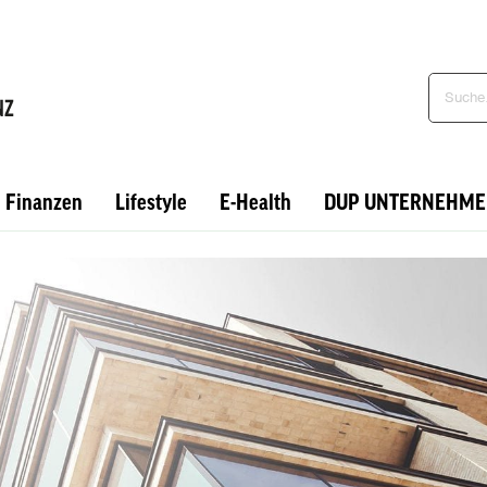
Finanzen
Lifestyle
E-Health
DUP UNTERNEHME