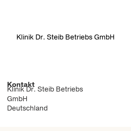
Klinik Dr. Steib Betriebs GmbH
Kontakt
Klinik Dr. Steib Betriebs
GmbH
Deutschland