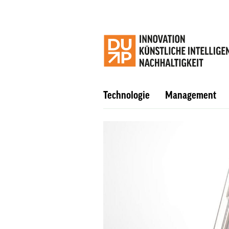
Technologie
Management