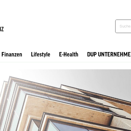
Finanzen
Lifestyle
E-Health
DUP UNTERNEHME