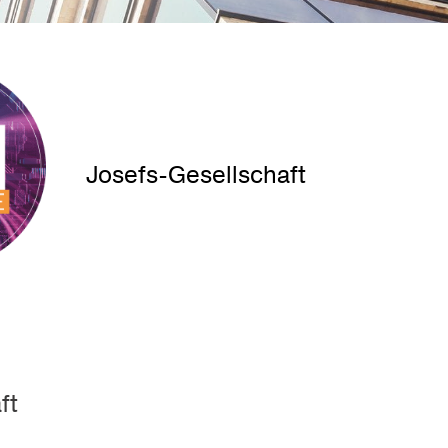
Josefs-Gesellschaft
ft