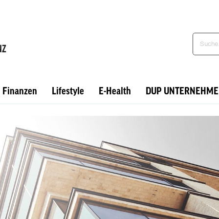
Finanzen
Lifestyle
E-Health
DUP UNTERNEHME