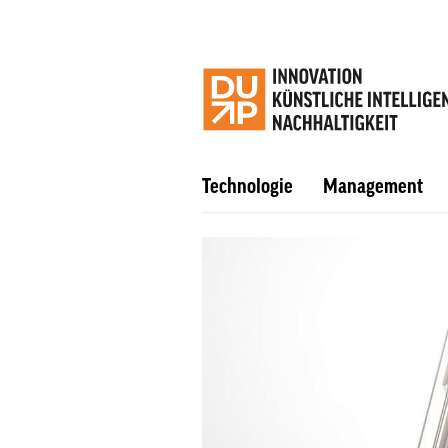
Technologie
Management