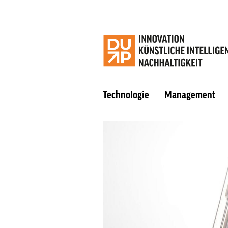
Technologie
Management