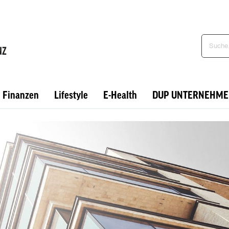
Finanzen
Lifestyle
E-Health
DUP UNTERNEHME