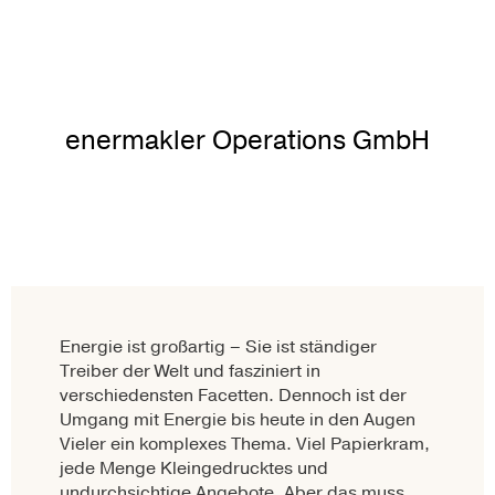
enermakler Operations GmbH
Energie ist großartig – Sie ist ständiger
Treiber der Welt und fasziniert in
verschiedensten Facetten. Dennoch ist der
Umgang mit Energie bis heute in den Augen
Vieler ein komplexes Thema. Viel Papierkram,
jede Menge Kleingedrucktes und
undurchsichtige Angebote. Aber das muss