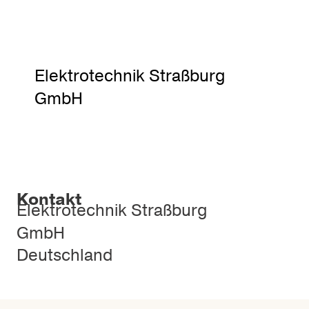
Elektrotechnik Straßburg
GmbH
Kontakt
Elektrotechnik Straßburg
GmbH
Deutschland