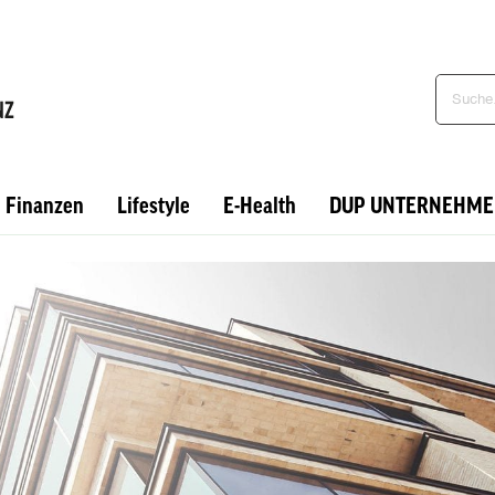
Finanzen
Lifestyle
E-Health
DUP UNTERNEHME