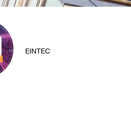
EINTEC