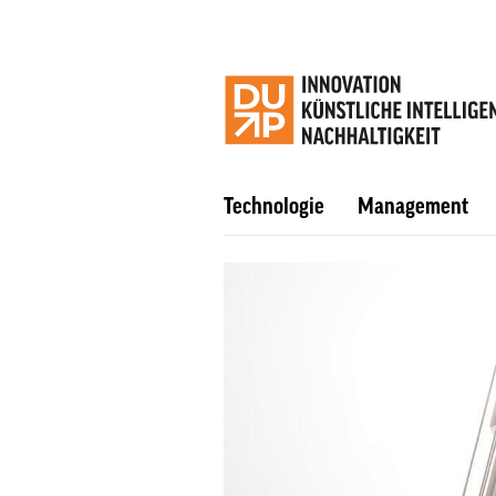
Technologie
Management