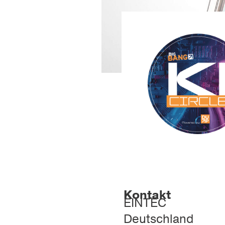
Kontakt
EINTEC
Deutschland