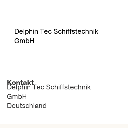
Delphin Tec Schiffstechnik
GmbH
Kontakt
Delphin Tec Schiffstechnik
GmbH
Deutschland