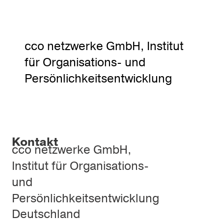
cco netzwerke GmbH, Institut
für Organisations- und
Persönlichkeitsentwicklung
Kontakt
cco netzwerke GmbH,
Institut für Organisations-
und
Persönlichkeitsentwicklung
Deutschland