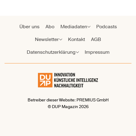
Über uns
Abo
Mediadaten
Podcasts
Newsletter
Kontakt
AGB
Datenschutzerklärung
Impressum
Betreiber dieser Website: PREMIUS GmbH
© DUP Magazin 2026