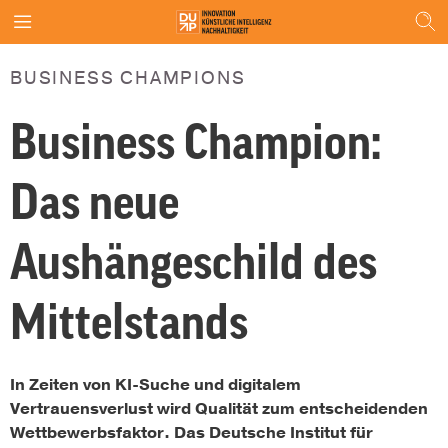
BUSINESS CHAMPIONS
Business Champion:
Das neue
Aushängeschild des
Mittelstands
In Zeiten von KI-Suche und digitalem
Vertrauensverlust wird Qualität zum entscheidenden
Wettbewerbsfaktor. Das Deutsche Institut für