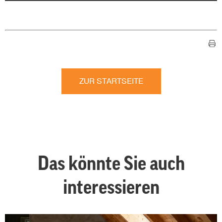
ZUR STARTSEITE
Das könnte Sie auch
interessieren