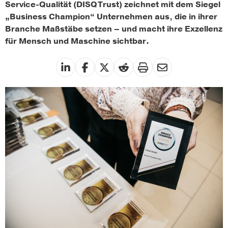
Service-Qualität (DISQ Trust) zeichnet mit dem Siegel
„Business Champion“ Unternehmen aus, die in ihrer
Branche Maßstäbe setzen – und macht ihre Exzellenz
für Mensch und Maschine sichtbar.