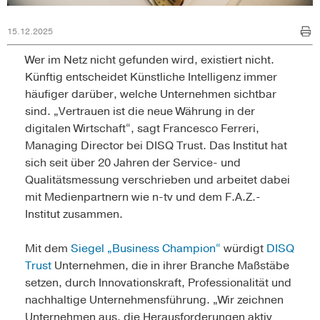
15.12.2025
Wer im Netz nicht gefunden wird, existiert nicht.
Künftig entscheidet Künstliche Intelligenz immer
häufiger darüber, welche Unternehmen sichtbar
sind. „Vertrauen ist die neue Währung in der
digitalen Wirtschaft“, sagt Francesco Ferreri,
Managing Director bei DISQ Trust. Das Institut hat
sich seit über 20 Jahren der Service- und
Qualitätsmessung verschrieben und arbeitet dabei
mit Medienpartnern wie n-tv und dem F.A.Z.-
Institut zusammen.
Mit dem
Siegel „Business Champion“
würdigt
DISQ
Trust
Unternehmen, die in ihrer Branche Maßstäbe
setzen, durch Innovationskraft, Professionalität und
nachhaltige Unternehmensführung. „Wir zeichnen
Unternehmen aus, die Herausforderungen aktiv