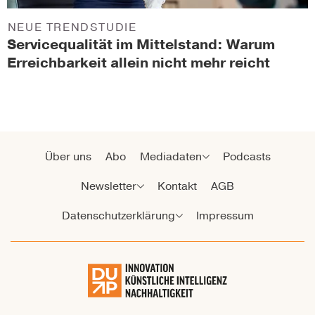
NEUE TRENDSTUDIE
Servicequalität im Mittelstand: Warum
Erreichbarkeit allein nicht mehr reicht
Über uns
Abo
Mediadaten
Podcasts
Newsletter
Kontakt
AGB
Datenschutzerklärung
Impressum