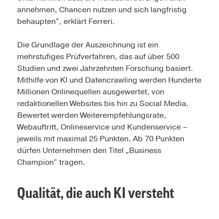
annehmen, Chancen nutzen und sich langfristig
behaupten“, erklärt Ferreri.
Die Grundlage der Auszeichnung ist ein
mehrstufiges Prüfverfahren, das auf über 500
Studien und zwei Jahrzehnten Forschung basiert.
Mithilfe von KI und Datencrawling werden Hunderte
Millionen Onlinequellen ausgewertet, von
redaktionellen Websites bis hin zu Social Media.
Bewertet werden Weiterempfehlungsrate,
Webauftritt, Onlineservice und Kundenservice –
jeweils mit maximal 25 Punkten. Ab 70 Punkten
dürfen Unternehmen den Titel „Business
Champion“ tragen.
Qualität, die auch KI versteht