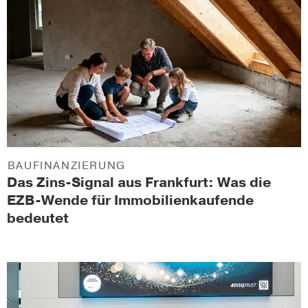
BAUFINANZIERUNG
Das Zins-Signal aus Frankfurt: Was die
EZB-Wende für Immobilienkaufende
bedeutet