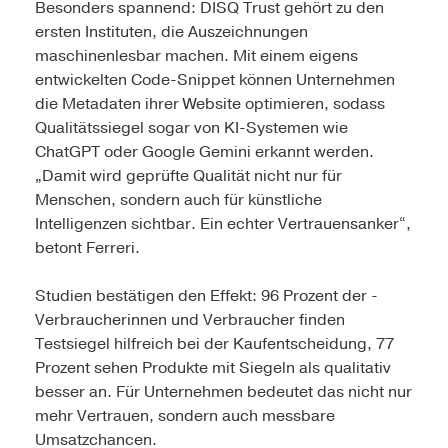
Besonders spannend: DISQ Trust gehört zu den
ersten Instituten, die Auszeichnungen
maschinenlesbar machen. Mit einem eigens
entwickelten Code-Snippet können Unternehmen
die Metadaten ihrer Website optimieren, sodass
Qualitätssiegel sogar von KI-Systemen wie
ChatGPT oder Google Gemini erkannt werden.
„Damit wird geprüfte Qualität nicht nur für
Menschen, sondern auch für künstliche
Intelligenzen sichtbar. Ein echter Vertrauensanker“,
betont Ferreri.
Studien bestätigen den Effekt: 96 Prozent der ­
Verbraucherinnen und Verbraucher finden
Testsiegel hilfreich bei der Kaufentscheidung, 77
Prozent sehen Produkte mit Siegeln als qualitativ
besser an. Für Unternehmen bedeutet das nicht nur
mehr Vertrauen, sondern auch messbare
Umsatzchancen.