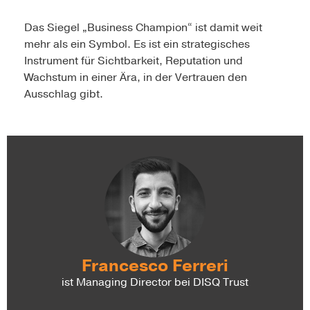
Das Siegel „Business Champion“ ist damit weit
mehr als ein Symbol. Es ist ein strategisches
Instrument für Sichtbarkeit, Reputation und
Wachstum in einer Ära, in der Vertrauen den
Ausschlag gibt.
Francesco Ferreri
ist Managing Director bei DISQ Trust