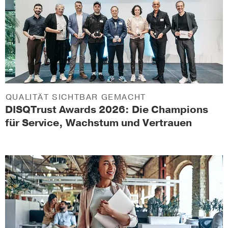
QUALITÄT SICHTBAR GEMACHT
DISQTrust Awards 2026: Die Champions
für Service, Wachstum und Vertrauen