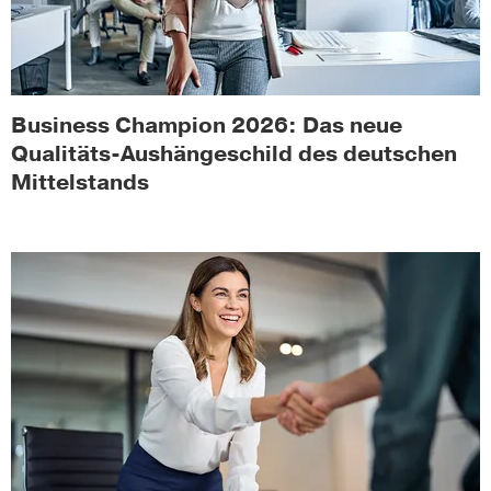
Business Champion 2026: Das neue
Qualitäts-Aushängeschild des deutschen
Mittelstands